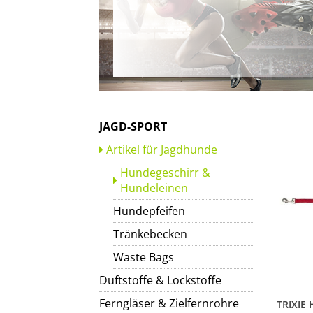
JAGD-SPORT
Artikel für Jagdhunde
Hundegeschirr &
Hundeleinen
Hundepfeifen
Tränkebecken
Waste Bags
Duftstoffe & Lockstoffe
Ferngläser & Zielfernrohre