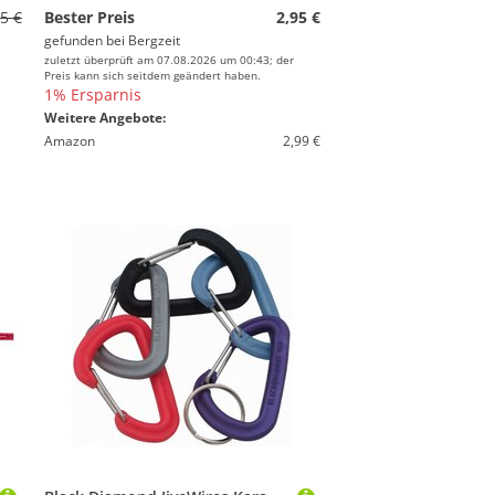
5 €
Bester Preis
2,95 €
gefunden bei
Bergzeit
zuletzt überprüft am 07.08.2026 um 00:43; der
Preis kann sich seitdem geändert haben.
1% Ersparnis
Weitere Angebote:
Amazon
2,99 €