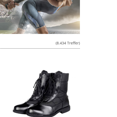
(8.434 Treffer)