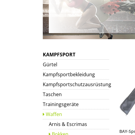
KAMPFSPORT
Gürtel
Kampfsportbekleidung
Kampfsportschutzausrüstung
Taschen
Trainingsgeräte
Waffen
Arnis & Escrimas
Bokken