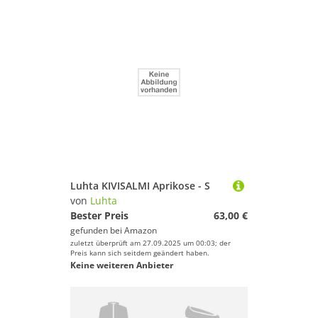
Luhta KIVISALMI Aprikose - S
von
Luhta
Bester Preis
63,00 €
gefunden bei
Amazon
zuletzt überprüft am 27.09.2025 um 00:03; der
Preis kann sich seitdem geändert haben.
Keine weiteren Anbieter