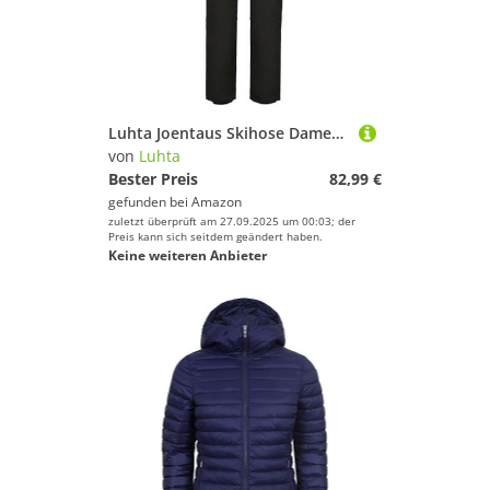
Luhta Joentaus Skihose Damen - 40
von
Luhta
Bester Preis
82,99 €
gefunden bei
Amazon
zuletzt überprüft am 27.09.2025 um 00:03; der
Preis kann sich seitdem geändert haben.
Keine weiteren Anbieter