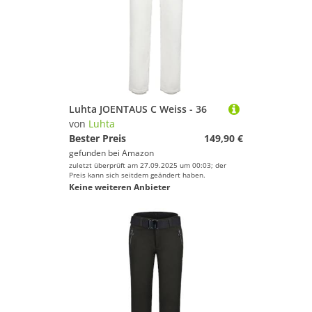
Luhta JOENTAUS C Weiss - 36
von
Luhta
Bester Preis
149,90 €
gefunden bei
Amazon
zuletzt überprüft am 27.09.2025 um 00:03; der
Preis kann sich seitdem geändert haben.
Keine weiteren Anbieter