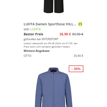
LUHTA Damen Sporthose HILLEIS
von
LUHTA
Bester Preis
35,90 €
39,90 €
gefunden bei
INTERSPORT
zuletzt überprüft am 09.08.2026 um 01:05; der
Preis kann sich seitdem geändert haben.
Weitere Angebote:
OTTO
35,90 €
- 30%