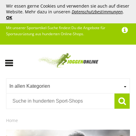
Wir essen gerne Cookies und verwenden sie auch auf dieser
Website. Mehr dazu in unseren
Datenschutzbestimmungen
.
OK
Mit unserer Sportartikel-Suche findest Du die Angebote für
Sportausrüstung aus hunderten Online-Shops.
In allen Kategorien
Home