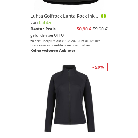
Luhta Golfrock Luhta Rock Inkerniemi
von
Luhta
Bester Preis
50,90 €
59,90 €
gefunden bei
OTTO
zuletzt überprüft am 09.08.2026 um 01:18; der
Preis kann sich seitdem geändert haben.
Keine weiteren Anbieter
- 20%