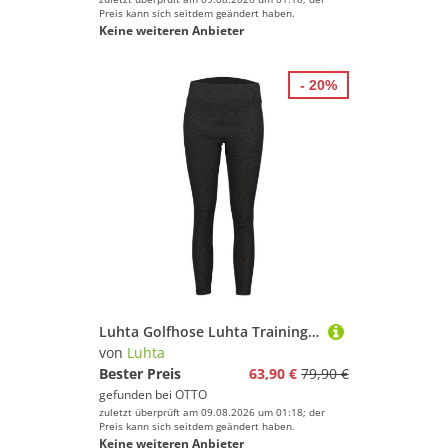
Preis kann sich seitdem geändert haben.
Keine weiteren Anbieter
- 20%
Luhta Golfhose Luhta Trainingshose lang Eriksen
von
Luhta
Bester Preis
63,90 €
79,90 €
gefunden bei
OTTO
zuletzt überprüft am 09.08.2026 um 01:18; der
Preis kann sich seitdem geändert haben.
Keine weiteren Anbieter