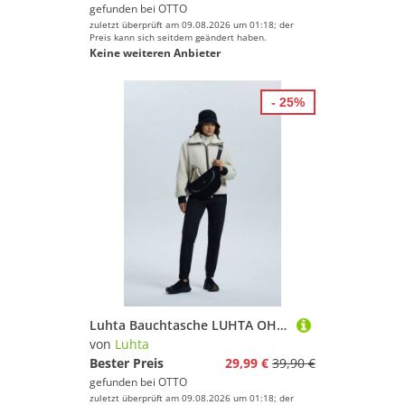
gefunden bei
OTTO
zuletzt überprüft am 09.08.2026 um 01:18; der
Preis kann sich seitdem geändert haben.
Keine weiteren Anbieter
- 25%
Luhta Bauchtasche LUHTA OHENSAARI, mit Reißverschluss
von
Luhta
Bester Preis
29,99 €
39,90 €
gefunden bei
OTTO
zuletzt überprüft am 09.08.2026 um 01:18; der