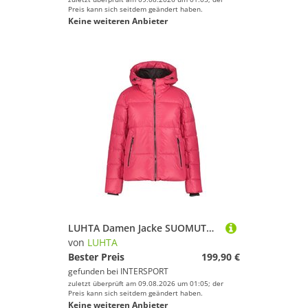
Preis kann sich seitdem geändert haben.
Keine weiteren Anbieter
LUHTA Damen Jacke SUOMUTUNTURI
von
LUHTA
Bester Preis
199,90 €
gefunden bei
INTERSPORT
zuletzt überprüft am 09.08.2026 um 01:05; der
Preis kann sich seitdem geändert haben.
Keine weiteren Anbieter