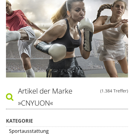
Artikel der Marke
(1.384 Treffer)
»CNYUON«
KATEGORIE
Sportausstattung