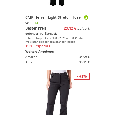
CMP Herren Light Stretch Hose
von
CMP
Bester Preis
29,12 €
35,95 €
gefunden bei
Bergzeit
zuletzt überprüft am 08.08.2026 um 00:41; der
Preis kann sich seitdem geändert haben.
19% Ersparnis
Weitere Angebote:
Amazon
35,95 €
Amazon
35,95 €
- 41%