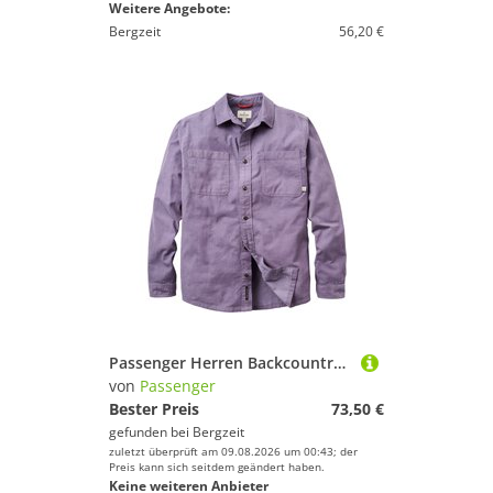
Weitere Angebote:
Bergzeit
56,20 €
Passenger Herren Backcountry Cord Hemd
von
Passenger
Bester Preis
73,50 €
gefunden bei
Bergzeit
zuletzt überprüft am 09.08.2026 um 00:43; der
Preis kann sich seitdem geändert haben.
Keine weiteren Anbieter