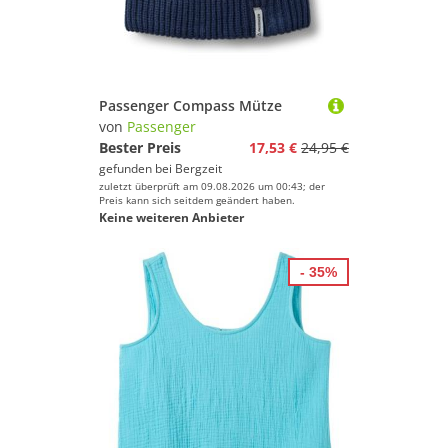
Passenger Compass Mütze
von
Passenger
Bester Preis
17,53 €
24,95 €
gefunden bei
Bergzeit
zuletzt überprüft am 09.08.2026 um 00:43; der
Preis kann sich seitdem geändert haben.
Keine weiteren Anbieter
- 35%