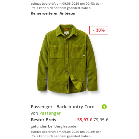
zuletzt überprüft am 09.08.2026 um 00:43; der
Preis kann sich seitdem geändert haben.
Keine weiteren Anbieter
- 30%
Passenger - Backcountry Cord Shirt - Hemd Gr XL oliv
von
Passenger
Bester Preis
55,97 €
79,95 €
gefunden bei
Bergfreunde
zuletzt überprüft am 09.08.2026 um 00:39; der
Preis kann sich seitdem geändert haben.