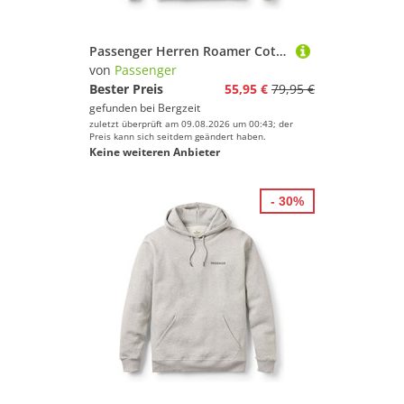
Passenger Herren Roamer Cotton Hoodie
von
Passenger
Bester Preis
55,95 €
79,95 €
gefunden bei
Bergzeit
zuletzt überprüft am 09.08.2026 um 00:43; der
Preis kann sich seitdem geändert haben.
Keine weiteren Anbieter
- 30%