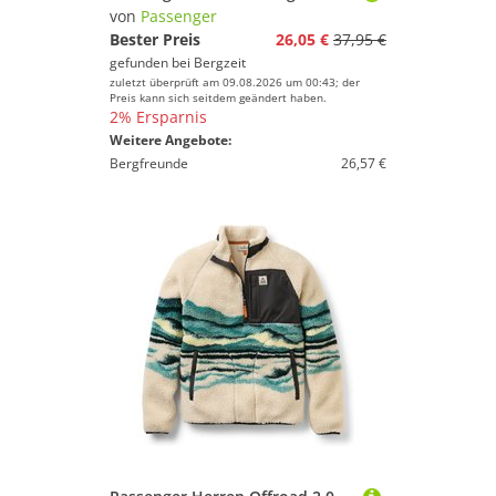
von
Passenger
Bester Preis
26,05 €
37,95 €
gefunden bei
Bergzeit
zuletzt überprüft am 09.08.2026 um 00:43; der
Preis kann sich seitdem geändert haben.
2% Ersparnis
Weitere Angebote:
Bergfreunde
26,57 €