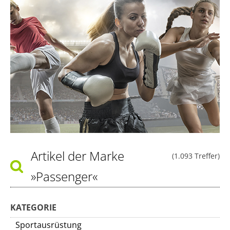
Artikel der Marke
(1.093 Treffer)
»Passenger«
KATEGORIE
Sportausrüstung