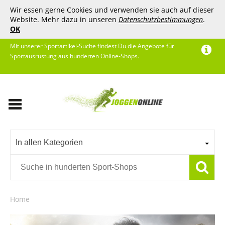
Wir essen gerne Cookies und verwenden sie auch auf dieser
Website. Mehr dazu in unseren
Datenschutzbestimmungen
.
OK
Mit unserer Sportartikel-Suche findest Du die Angebote für
Sportausrüstung aus hunderten Online-Shops.
In allen Kategorien
Home