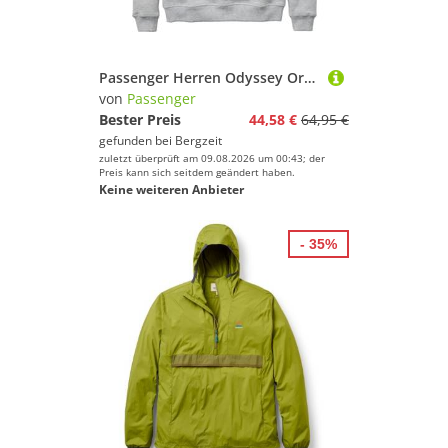
Passenger Herren Odyssey Organic Cotton Pullover
von
Passenger
Bester Preis
44,58 €
64,95 €
gefunden bei
Bergzeit
zuletzt überprüft am 09.08.2026 um 00:43; der
Preis kann sich seitdem geändert haben.
Keine weiteren Anbieter
- 35%