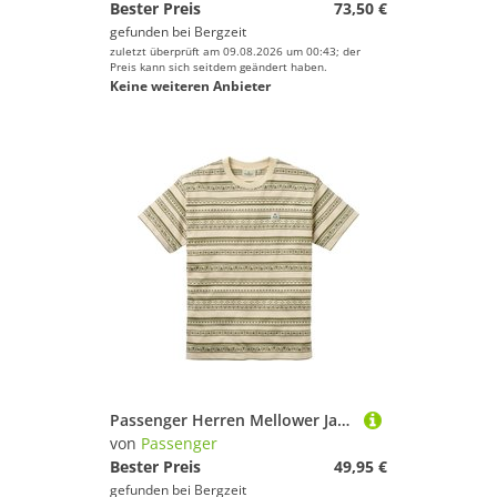
Bester Preis
73,50 €
gefunden bei
Bergzeit
zuletzt überprüft am 09.08.2026 um 00:43; der
Preis kann sich seitdem geändert haben.
Keine weiteren Anbieter
Passenger Herren Mellower Jacquard Relaxed Fit T-shirt
von
Passenger
Bester Preis
49,95 €
gefunden bei
Bergzeit