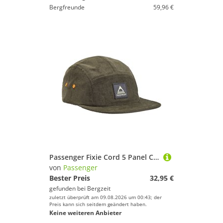
Bergfreunde
59,96 €
Passenger Fixie Cord 5 Panel Cap
von
Passenger
Bester Preis
32,95 €
gefunden bei
Bergzeit
zuletzt überprüft am 09.08.2026 um 00:43; der
Preis kann sich seitdem geändert haben.
Keine weiteren Anbieter