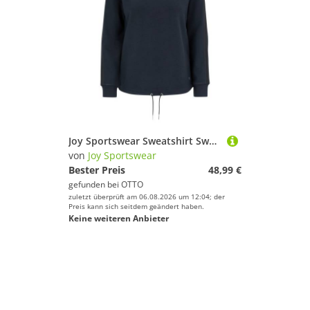
Joy Sportswear Sweatshirt Sweatshirt JULIKA
von
Joy Sportswear
Bester Preis
48,99 €
gefunden bei
OTTO
zuletzt überprüft am 06.08.2026 um 12:04; der
Preis kann sich seitdem geändert haben.
Keine weiteren Anbieter