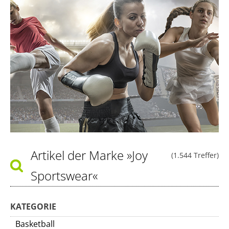
Artikel der Marke
»Joy
(1.544 Treffer)
Sportswear«
KATEGORIE
Basketball