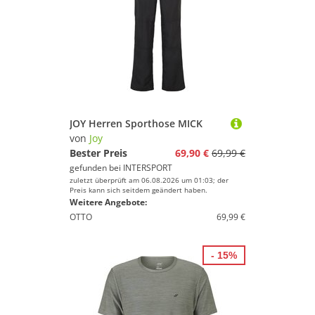
JOY Herren Sporthose MICK
von
Joy
Bester Preis
69,90 €
69,99 €
gefunden bei
INTERSPORT
zuletzt überprüft am 06.08.2026 um 01:03; der
Preis kann sich seitdem geändert haben.
Weitere Angebote:
OTTO
69,99 €
- 15%