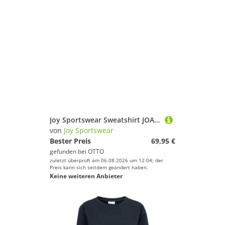
Joy Sportswear Sweatshirt JOANA Sweatshirt
von
Joy Sportswear
Bester Preis
69,95 €
gefunden bei
OTTO
zuletzt überprüft am 06.08.2026 um 12:04; der
Preis kann sich seitdem geändert haben.
Keine weiteren Anbieter