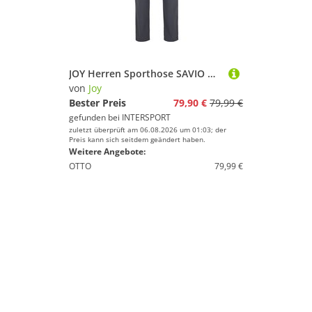
JOY Herren Sporthose SAVIO Hose
von
Joy
Bester Preis
79,90 €
79,99 €
gefunden bei
INTERSPORT
zuletzt überprüft am 06.08.2026 um 01:03; der
Preis kann sich seitdem geändert haben.
Weitere Angebote:
OTTO
79,99 €