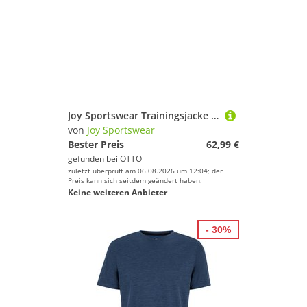
Joy Sportswear Trainingsjacke Jacke DORIN
von
Joy Sportswear
Bester Preis
62,99 €
gefunden bei
OTTO
zuletzt überprüft am 06.08.2026 um 12:04; der
Preis kann sich seitdem geändert haben.
Keine weiteren Anbieter
- 30%