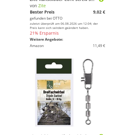
von
Zite
Bester Preis
9,02 €
gefunden bei
OTTO
zuletzt überprüft am 06.08.2026 um 12:04; der
Preis kann sich seitdem geändert haben.
21% Ersparnis
Weitere Angebote:
Amazon
11,49 €