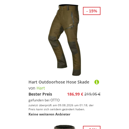
- 15%
Hart Outdoorhose Hose Skade
von
Hart
Bester Preis
186,99 €
219,95 €
gefunden bei
OTTO
zuletzt überprüft am 09.08.2026 um 01:18; der
Preis kann sich seitdem geändert haben.
Keine weiteren Anbieter