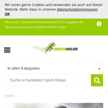
Wir essen gerne Cookies und verwenden sie auch auf dieser
Website. Mehr dazu in unseren
Datenschutzbestimmungen
.
OK
Mit unserer Sportartikel-Suche findest Du die Angebote für
Sportausrüstung aus hunderten Online-Shops.
In allen Kategorien
Home