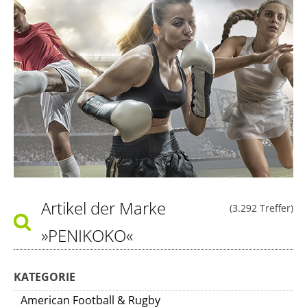
Artikel der Marke
(3.292 Treffer)
»PENIKOKO«
KATEGORIE
American Football & Rugby