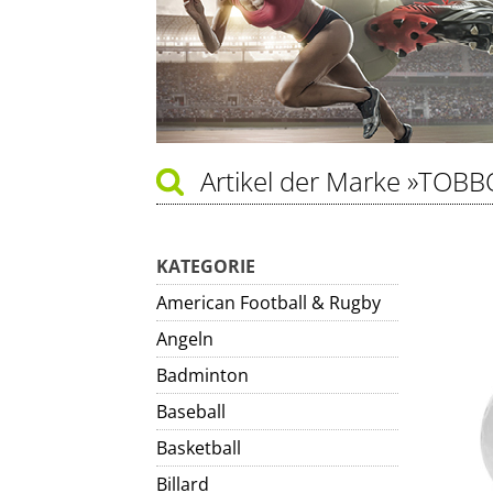
Artikel der Marke
»TOBB
KATEGORIE
American Football & Rugby
Angeln
Badminton
Baseball
Basketball
Billard