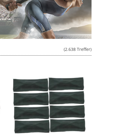
(2.638 Treffer)