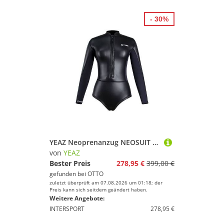
- 30%
YEAZ Neoprenanzug NEOSUIT Wetsuit, Wetsuit
von
YEAZ
Bester Preis
278,95 €
399,00 €
gefunden bei
OTTO
zuletzt überprüft am 07.08.2026 um 01:18; der
Preis kann sich seitdem geändert haben.
Weitere Angebote:
INTERSPORT
278,95 €