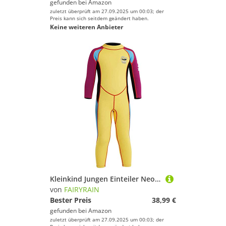
gefunden bei
Amazon
zuletzt überprüft am 27.09.2025 um 00:03; der
Preis kann sich seitdem geändert haben.
Keine weiteren Anbieter
Kleinkind Jungen Einteiler Neoprenanzug 2.5MM Lang Wetsuit Schwimmanzug Sonnenschutz für Wassersport Diving Suit XL
von
FAIRYRAIN
Bester Preis
38,99 €
gefunden bei
Amazon
zuletzt überprüft am 27.09.2025 um 00:03; der