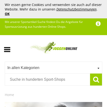
Wir essen gerne Cookies und verwenden sie auch auf dieser
Website. Mehr dazu in unseren
Datenschutzbestimmungen
.
OK
Mit unserer Sportartikel-Suche findest Du die Angebote für
Sportausrüstung aus hunderten Online-Shops.
In allen Kategorien
Home