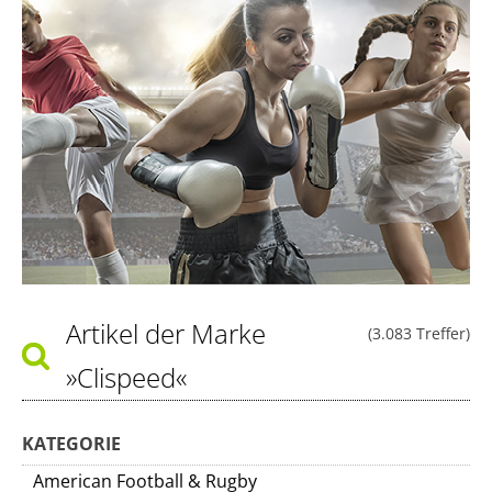
Artikel der Marke
(3.083 Treffer)
»Clispeed«
KATEGORIE
American Football & Rugby