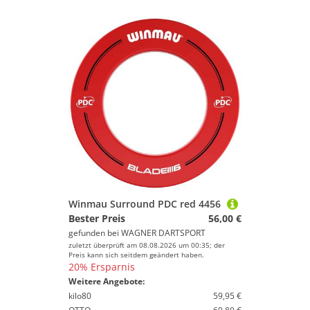
Winmau Surround PDC red 4456
Bester Preis
56,00 €
gefunden bei
WAGNER DARTSPORT
zuletzt überprüft am 08.08.2026 um 00:35; der
Preis kann sich seitdem geändert haben.
20% Ersparnis
Weitere Angebote:
kilo80
59,95 €