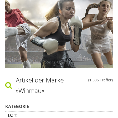
Artikel der Marke
(1.506 Treffer)
»Winmau«
KATEGORIE
Dart