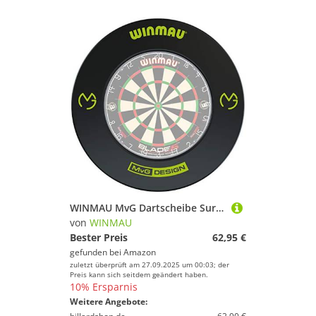
WINMAU MvG Dartscheibe Surround
von
WINMAU
Bester Preis
62,95 €
gefunden bei
Amazon
zuletzt überprüft am 27.09.2025 um 00:03; der
Preis kann sich seitdem geändert haben.
10% Ersparnis
Weitere Angebote: