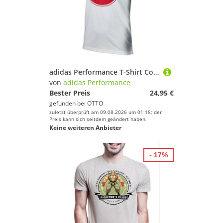
adidas Performance T-Shirt Community line Taekwondo
von
adidas Performance
Bester Preis
24,95 €
gefunden bei
OTTO
zuletzt überprüft am 09.08.2026 um 01:18; der
Preis kann sich seitdem geändert haben.
Keine weiteren Anbieter
- 17%