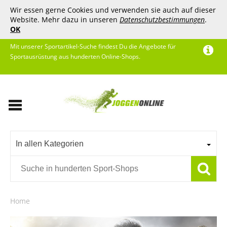
Wir essen gerne Cookies und verwenden sie auch auf dieser
Website. Mehr dazu in unseren
Datenschutzbestimmungen
.
OK
Mit unserer Sportartikel-Suche findest Du die Angebote für
Sportausrüstung aus hunderten Online-Shops.
In allen Kategorien
Home