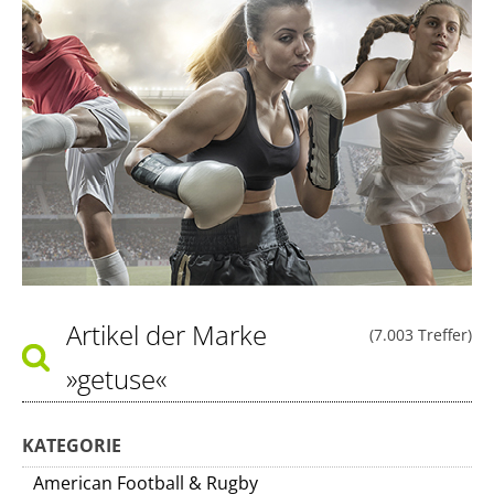
Artikel der Marke
(7.003 Treffer)
»getuse«
KATEGORIE
American Football & Rugby