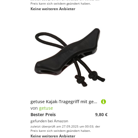
Preis kann sich seitdem geändert haben.
Keine weiteren Anbieter
getuse Kajak-Tragegriff mit geflochtener Kordel, schwarzer Kunststoff-Ziehgriff für einfachen Transport, 18,5 cm Seillänge
von
getuse
Bester Preis
9,80 €
gefunden bei
Amazon
zuletzt überprüft am 27.09.2025 um 00:03; der
Preis kann sich seitdem geändert haben.
Keine weiteren Anbieter