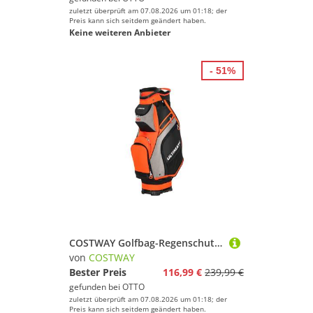
zuletzt überprüft am 07.08.2026 um 01:18; der
Preis kann sich seitdem geändert haben.
Keine weiteren Anbieter
- 51%
COSTWAY Golfbag-Regenschutz Golftasche, mit 14 Trennwänden
von
COSTWAY
Bester Preis
116,99 €
239,99 €
gefunden bei
OTTO
zuletzt überprüft am 07.08.2026 um 01:18; der
Preis kann sich seitdem geändert haben.