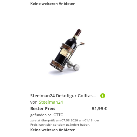
Keine weiteren Anbieter
Steelman24 Dekofigur Golftasche mit Kupfer Weinhalter
von
Steelman24
Bester Preis
51,99 €
gefunden bei
OTTO
zuletzt überprüft am 07.08.2026 um 01:18; der
Preis kann sich seitdem geändert haben.
Keine weiteren Anbieter