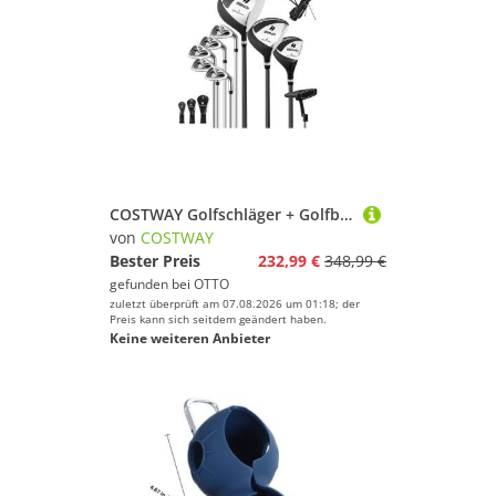
COSTWAY Golfschläger + Golfbag Golfset
von
COSTWAY
Bester Preis
232,99 €
348,99 €
gefunden bei
OTTO
zuletzt überprüft am 07.08.2026 um 01:18; der
Preis kann sich seitdem geändert haben.
Keine weiteren Anbieter