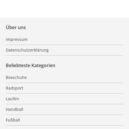
Über uns
Impressum
Datenschutzerklärung
Beliebteste Kategorien
Boxschuhe
Radsport
Laufen
Handball
Fußball