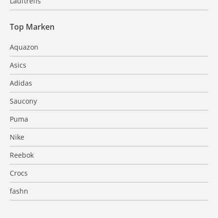
Lauftreffs
Top Marken
Aquazon
Asics
Adidas
Saucony
Puma
Nike
Reebok
Crocs
fashn