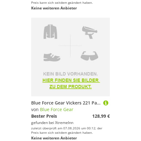
Preis kann sich seitdem geändert haben.
Keine weiteren Anbieter
Blue Force Gear Vickers 221 Padded Push Button Swivel Sling Braun
von
Blue Force Gear
Bester Preis
128,99 €
gefunden bei
XtremeInn
zuletzt überprüft am 07.08.2026 um 00:12; der
Preis kann sich seitdem geändert haben.
Keine weiteren Anbieter