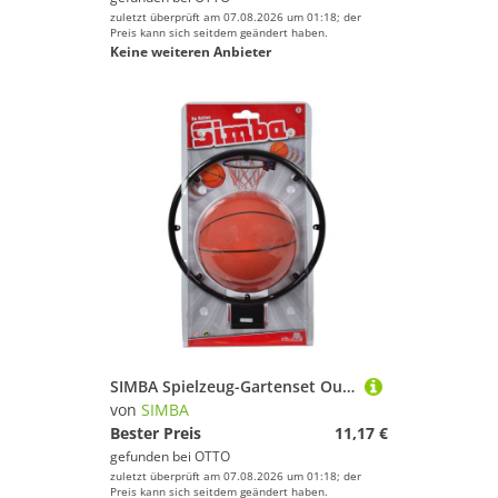
zuletzt überprüft am 07.08.2026 um 01:18; der
Preis kann sich seitdem geändert haben.
Keine weiteren Anbieter
SIMBA Spielzeug-Gartenset Outdoor Spielzeug Ballspiel Basketball Korb und Ball 107400675
von
SIMBA
Bester Preis
11,17 €
gefunden bei
OTTO
zuletzt überprüft am 07.08.2026 um 01:18; der
Preis kann sich seitdem geändert haben.