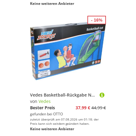
Keine weiteren Anbieter
- 16%
Vedes Basketball-Rückgabe NSP Basketball Indoor-Set inkl. 2 Bälle
von
Vedes
Bester Preis
37,99 €
44,99 €
gefunden bei
OTTO
zuletzt überprüft am 07.08.2026 um 01:18; der
Preis kann sich seitdem geändert haben.
Keine weiteren Anbieter