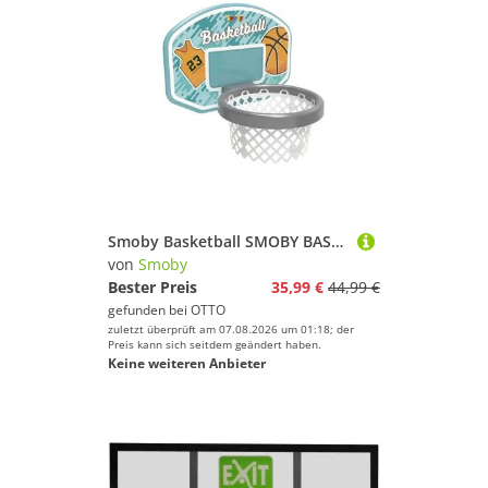
Smoby Basketball SMOBY BASKETBALLKORB
von
Smoby
Bester Preis
35,99 €
44,99 €
gefunden bei
OTTO
zuletzt überprüft am 07.08.2026 um 01:18; der
Preis kann sich seitdem geändert haben.
Keine weiteren Anbieter