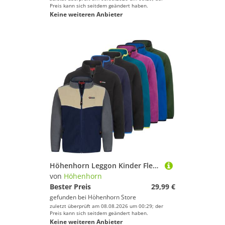
Preis kann sich seitdem geändert haben.
Keine weiteren Anbieter
Höhenhorn Leggon Kinder Fleece Jacke Jungen Mädchen Full Zip Outdoor Freizeit 152 Lila/Schwarz
von
Höhenhorn
Bester Preis
29,99 €
gefunden bei
Höhenhorn Store
zuletzt überprüft am 08.08.2026 um 00:29; der
Preis kann sich seitdem geändert haben.
Keine weiteren Anbieter