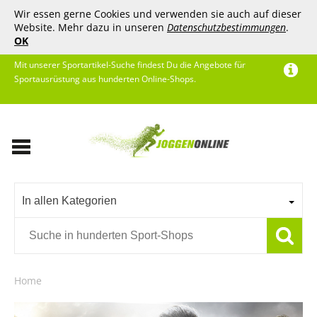
Wir essen gerne Cookies und verwenden sie auch auf dieser
Website. Mehr dazu in unseren
Datenschutzbestimmungen
.
OK
Mit unserer Sportartikel-Suche findest Du die Angebote für
Sportausrüstung aus hunderten Online-Shops.
In allen Kategorien
Home