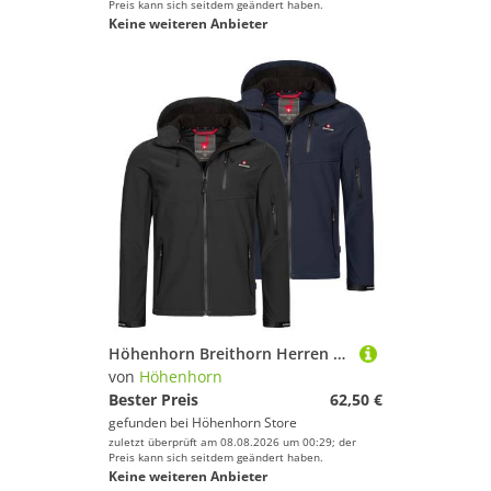
Preis kann sich seitdem geändert haben.
Keine weiteren Anbieter
Höhenhorn Breithorn Herren Softshell Jacke Outdoor Funktionsjacke XXL Dunkelblau
von
Höhenhorn
Bester Preis
62,50 €
gefunden bei
Höhenhorn Store
zuletzt überprüft am 08.08.2026 um 00:29; der
Preis kann sich seitdem geändert haben.
Keine weiteren Anbieter