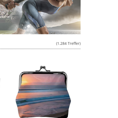
(1.284 Treffer)