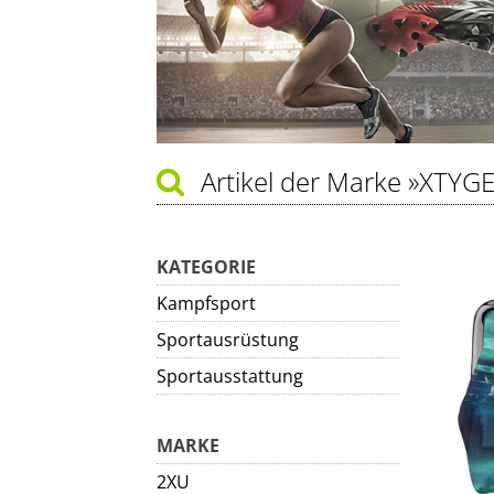
Artikel der Marke
»XTYGE
KATEGORIE
Kampfsport
Sportausrüstung
Sportausstattung
MARKE
2XU