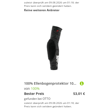
zuletzt überprüft am 09.08.2026 um 01:18; der
Preis kann sich seitdem geändert haben.
Keine weiteren Anbieter
100% Ellenbogenprotektor 100% Teratec elbow guards M Grey Heather / Black - leichte Ellbogenpro
von
100%
Bester Preis
53,01 €
gefunden bei
OTTO
zuletzt überprüft am 09.08.2026 um 01:18; der
Preis kann sich seitdem geändert haben.