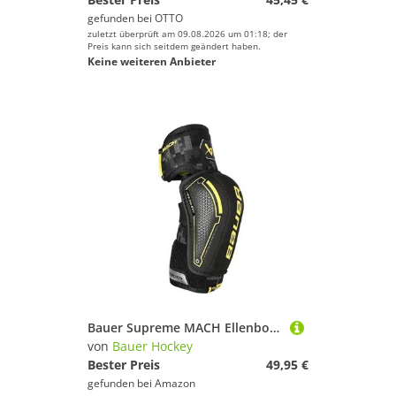
gefunden bei
OTTO
zuletzt überprüft am 09.08.2026 um 01:18; der
Preis kann sich seitdem geändert haben.
Keine weiteren Anbieter
Bauer Supreme MACH Ellenbogenschoner Bambini, Größe:S
von
Bauer Hockey
Bester Preis
49,95 €
gefunden bei
Amazon