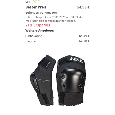
von
POC
Bester Preis
54,95 €
gefunden bei
Amazon
zuletzt überprüft am 27.09.2025 um 00:03; der
Preis kann sich seitdem geändert haben.
21% Ersparnis
Weitere Angebote:
(unbekannt)
65,49 €
Bergzeit
69,20 €