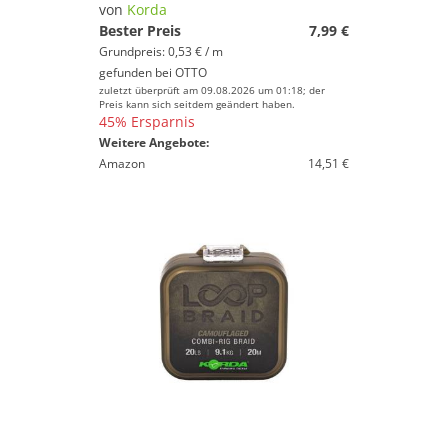
von
Korda
Bester Preis
7,99 €
Grundpreis: 0,53 € / m
gefunden bei
OTTO
zuletzt überprüft am 09.08.2026 um 01:18; der
Preis kann sich seitdem geändert haben.
45% Ersparnis
Weitere Angebote:
Amazon
14,51 €