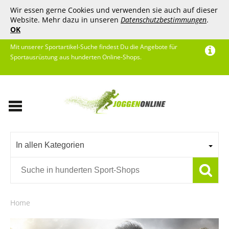
Wir essen gerne Cookies und verwenden sie auch auf dieser
Website. Mehr dazu in unseren
Datenschutzbestimmungen
.
OK
Mit unserer Sportartikel-Suche findest Du die Angebote für
Sportausrüstung aus hunderten Online-Shops.
In allen Kategorien
Home