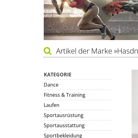
Artikel der Marke
»Hasdn
KATEGORIE
Dance
Fitness & Training
Laufen
Sportausrüstung
Sportausstattung
Sportbekleidung