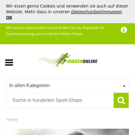
Wir essen gerne Cookies und verwenden sie auch auf dieser
Website. Mehr dazu in unseren
Datenschutzbestimmungen
.
OK
Mit unserer Sportartikel-Suche findest Du die Angebote für
Sportausrüstung aus hunderten Online-Shops.
In allen Kategorien
Home