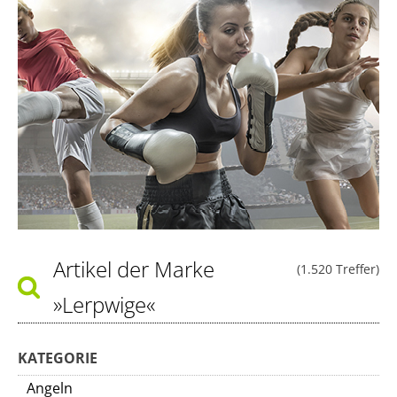
Artikel der Marke
(1.520 Treffer)
»Lerpwige«
KATEGORIE
Angeln