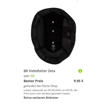
BR Helmfutter Zeta
von
BR
Bester Preis
9,95 €
gefunden bei
Horse Shop
zuletzt überprüft am 08.08.2026 um 00:58; der
Preis kann sich seitdem geändert haben.
Keine weiteren Anbieter