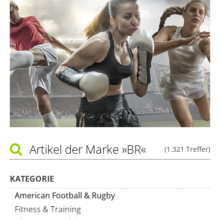
Artikel der Marke
»BR«
(1.321 Treffer)
KATEGORIE
American Football & Rugby
Fitness & Training