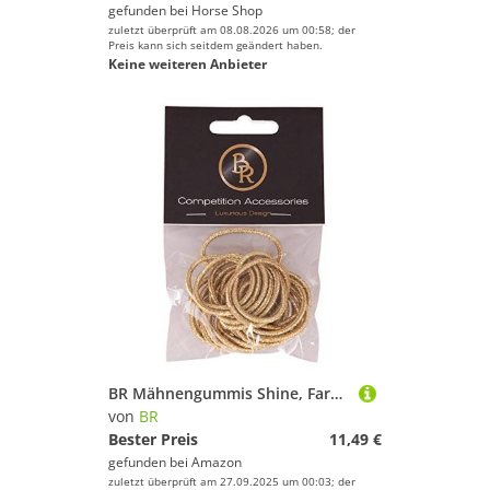
gefunden bei
Horse Shop
zuletzt überprüft am 08.08.2026 um 00:58; der
Preis kann sich seitdem geändert haben.
Keine weiteren Anbieter
BR Mähnengummis Shine, Farbe:silber
von
BR
Bester Preis
11,49 €
gefunden bei
Amazon
zuletzt überprüft am 27.09.2025 um 00:03; der