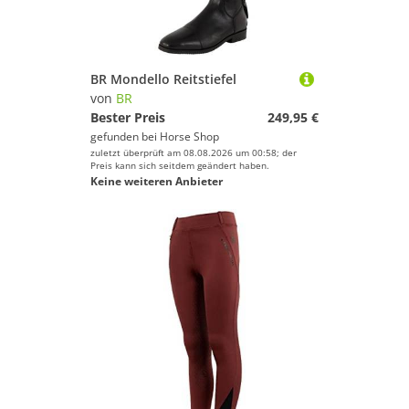
BR Mondello Reitstiefel
von
BR
Bester Preis
249,95 €
gefunden bei
Horse Shop
zuletzt überprüft am 08.08.2026 um 00:58; der
Preis kann sich seitdem geändert haben.
Keine weiteren Anbieter