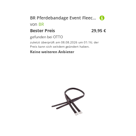
BR Pferdebandage Event Fleece Bandagen
von
BR
Bester Preis
29,95 €
gefunden bei
OTTO
zuletzt überprüft am 08.08.2026 um 01:16; der
Preis kann sich seitdem geändert haben.
Keine weiteren Anbieter