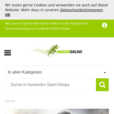
Wir essen gerne Cookies und verwenden sie auch auf dieser
Website. Mehr dazu in unseren
Datenschutzbestimmungen
.
OK
Mit unserer Sportartikel-Suche findest Du die Angebote für
Sportausrüstung aus hunderten Online-Shops.
In allen Kategorien
Home