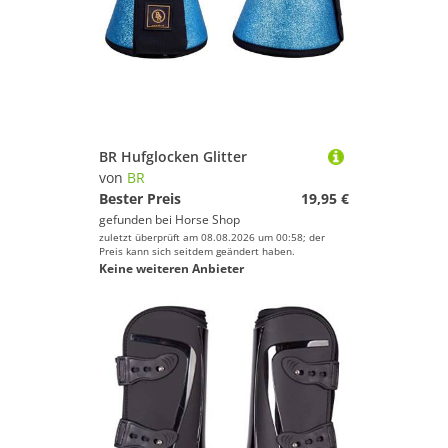
BR Hufglocken Glitter
von
BR
Bester Preis
19,95 €
gefunden bei
Horse Shop
zuletzt überprüft am 08.08.2026 um 00:58; der
Preis kann sich seitdem geändert haben.
Keine weiteren Anbieter