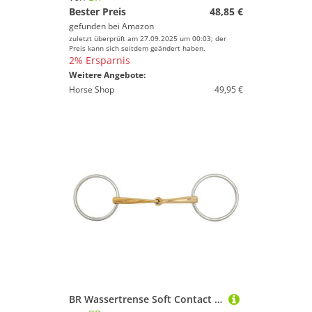
Bester Preis
48,85 €
gefunden bei
Amazon
zuletzt überprüft am 27.09.2025 um 00:03; der
Preis kann sich seitdem geändert haben.
2% Ersparnis
Weitere Angebote:
Horse Shop
49,95 €
BR Wassertrense Soft Contact einfach gebr. 12mm curved