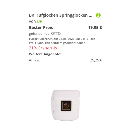
BR Hufglocken Springglocken Basic
von
BR
Bester Preis
19,95 €
gefunden bei
OTTO
zuletzt überprüft am 08.08.2026 um 01:16; der
Preis kann sich seitdem geändert haben.
21% Ersparnis
Weitere Angebote:
Amazon
25,25 €