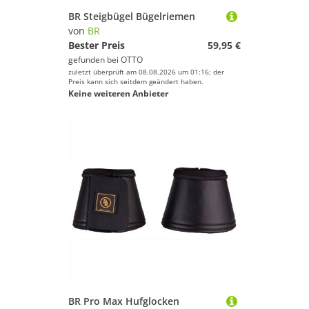
BR Steigbügel Bügelriemen
von
BR
Bester Preis
59,95 €
gefunden bei
OTTO
zuletzt überprüft am 08.08.2026 um 01:16; der
Preis kann sich seitdem geändert haben.
Keine weiteren Anbieter
BR Pro Max Hufglocken