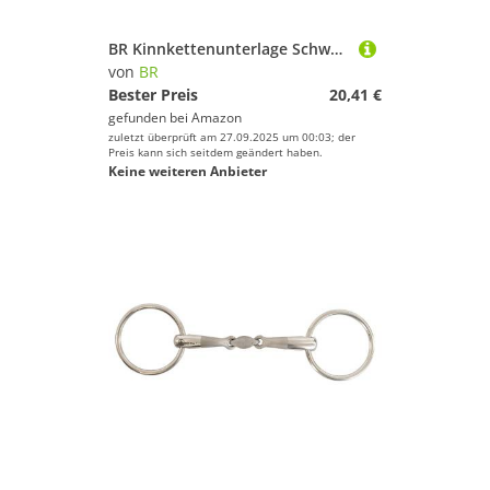
BR Kinnkettenunterlage Schwarz
von
BR
Bester Preis
20,41 €
gefunden bei
Amazon
zuletzt überprüft am 27.09.2025 um 00:03; der
Preis kann sich seitdem geändert haben.
Keine weiteren Anbieter