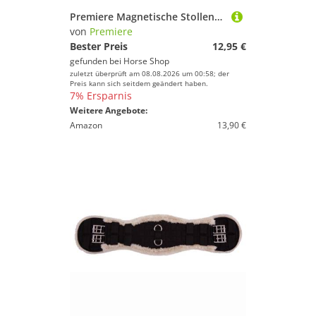
Premiere Magnetische Stollenschale
von
Premiere
Bester Preis
12,95 €
gefunden bei
Horse Shop
zuletzt überprüft am 08.08.2026 um 00:58; der
Preis kann sich seitdem geändert haben.
7% Ersparnis
Weitere Angebote:
Amazon
13,90 €