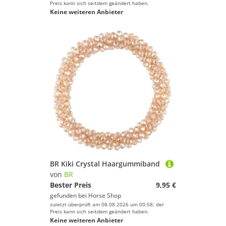
Preis kann sich seitdem geändert haben.
Keine weiteren Anbieter
BR Kiki Crystal Haargummiband
von
BR
Bester Preis
9,95 €
gefunden bei
Horse Shop
zuletzt überprüft am 08.08.2026 um 00:58; der
Preis kann sich seitdem geändert haben.
Keine weiteren Anbieter