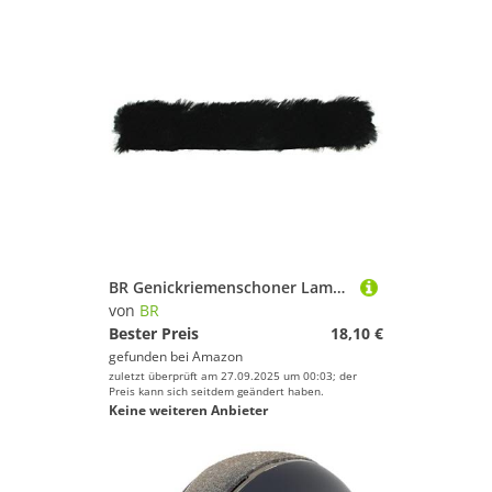
BR Genickriemenschoner Lammfell - Size 32
von
BR
Bester Preis
18,10 €
gefunden bei
Amazon
zuletzt überprüft am 27.09.2025 um 00:03; der
Preis kann sich seitdem geändert haben.
Keine weiteren Anbieter