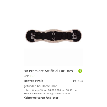
BR Premiere Artificial Fur Dressurgurt
von
BR
Bester Preis
39,95 €
gefunden bei
Horse Shop
zuletzt überprüft am 08.08.2026 um 00:58; der
Preis kann sich seitdem geändert haben.
Keine weiteren Anbieter