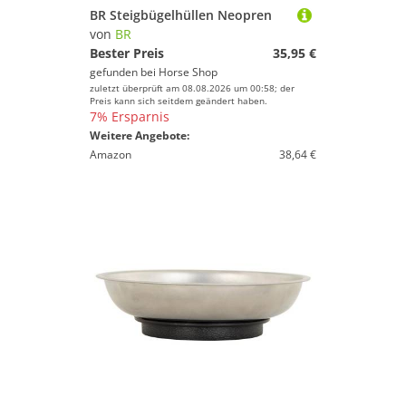
BR Steigbügelhüllen Neopren
von
BR
Bester Preis
35,95 €
gefunden bei
Horse Shop
zuletzt überprüft am 08.08.2026 um 00:58; der
Preis kann sich seitdem geändert haben.
7% Ersparnis
Weitere Angebote:
Amazon
38,64 €