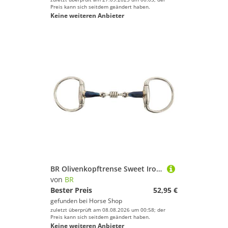
Preis kann sich seitdem geändert haben.
Keine weiteren Anbieter
BR Olivenkopftrense Sweet Iron 14mm rostf. Roller dopp. gebr.
von
BR
Bester Preis
52,95 €
gefunden bei
Horse Shop
zuletzt überprüft am 08.08.2026 um 00:58; der
Preis kann sich seitdem geändert haben.
Keine weiteren Anbieter