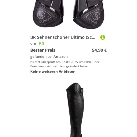
BR Sehnenschoner Ultimo (Schwarz, Full)
von
BR
Bester Preis
54,90 €
gefunden bei
Amazon
zuletzt überprüft am 27.09.2025 um 00:03; der
Preis kann sich seitdem geändert haben.
Keine weiteren Anbieter