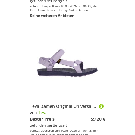
gefunden bei
Bergzeit
zuletzt überprüft am 10.08.2026 um 00:43; der
Preis kann sich seitdem geändert haben.
Keine weiteren Anbieter
Teva Damen Original Universal Sandale
von
Teva
Bester Preis
59,20 €
gefunden bei
Bergzeit
zuletzt überprüft am 10.08.2026 um 00:43; der
Preis kann sich seitdem geändert haben.