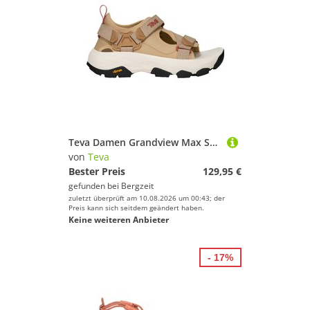
Teva Damen Grandview Max Sandale
von
Teva
Bester Preis
129,95 €
gefunden bei
Bergzeit
zuletzt überprüft am 10.08.2026 um 00:43; der
Preis kann sich seitdem geändert haben.
Keine weiteren Anbieter
- 17%