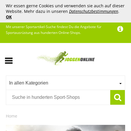
Wir essen gerne Cookies und verwenden sie auch auf dieser
Website. Mehr dazu in unseren
Datenschutzbestimmungen
.
OK
Mit unserer Sportartikel-Suche findest Du die Angebote für
Sportausrüstung aus hunderten Online-Shops.
In allen Kategorien
Home