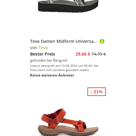
Teva Damen Midform Universal Sandale
von
Teva
Bester Preis
29,60 €
74,95 €
gefunden bei
Bergzeit
zuletzt überprüft am 10.08.2026 um 00:43; der
Preis kann sich seitdem geändert haben.
Keine weiteren Anbieter
- 21%