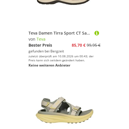
Teva Damen Tirra Sport CT Sandale
von
Teva
Bester Preis
85,70 €
99,95 €
gefunden bei
Bergzeit
zuletzt überprüft am 10.08.2026 um 00:43; der
Preis kann sich seitdem geändert haben.
Keine weiteren Anbieter