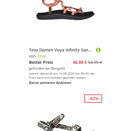
Teva Damen Voya Infinity Sandale
von
Teva
Bester Preis
45,88 €
54,95 €
gefunden bei
Bergzeit
zuletzt überprüft am 10.08.2026 um 00:43; der
Preis kann sich seitdem geändert haben.
Keine weiteren Anbieter
- 61%