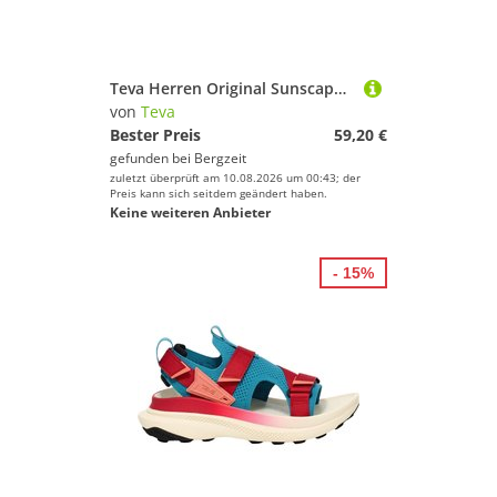
Teva Herren Original Sunscape Sandale
von
Teva
Bester Preis
59,20 €
gefunden bei
Bergzeit
zuletzt überprüft am 10.08.2026 um 00:43; der
Preis kann sich seitdem geändert haben.
Keine weiteren Anbieter
- 15%