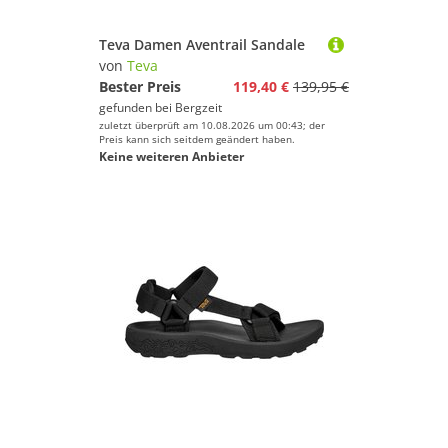
Teva Damen Aventrail Sandale
von
Teva
Bester Preis
119,40 €
139,95 €
gefunden bei
Bergzeit
zuletzt überprüft am 10.08.2026 um 00:43; der
Preis kann sich seitdem geändert haben.
Keine weiteren Anbieter