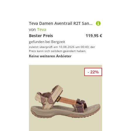
Teva Damen Aventrail R2T Sandale
von
Teva
Bester Preis
119,95 €
gefunden bei
Bergzeit
zuletzt überprüft am 10.08.2026 um 00:43; der
Preis kann sich seitdem geändert haben.
Keine weiteren Anbieter
- 22%