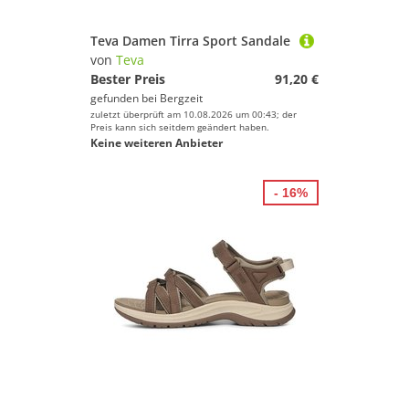
Teva Damen Tirra Sport Sandale
von
Teva
Bester Preis
91,20 €
gefunden bei
Bergzeit
zuletzt überprüft am 10.08.2026 um 00:43; der
Preis kann sich seitdem geändert haben.
Keine weiteren Anbieter
- 16%