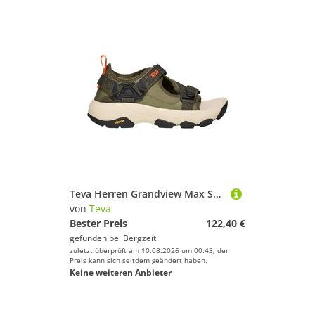
Teva Herren Grandview Max Sandale
von
Teva
Bester Preis
122,40 €
gefunden bei
Bergzeit
zuletzt überprüft am 10.08.2026 um 00:43; der
Preis kann sich seitdem geändert haben.
Keine weiteren Anbieter