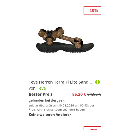
- 10%
Teva Herren Terra Fi Lite Sandale
von
Teva
Bester Preis
85,20 €
94,95 €
gefunden bei
Bergzeit
zuletzt überprüft am 10.08.2026 um 00:43; der
Preis kann sich seitdem geändert haben.
Keine weiteren Anbieter