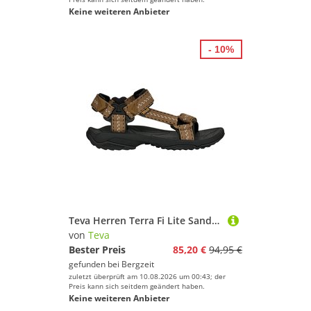
Keine weiteren Anbieter
- 10%
Teva Herren Terra Fi Lite Sandale
von
Teva
Bester Preis
85,20 €
94,95 €
gefunden bei
Bergzeit
zuletzt überprüft am 10.08.2026 um 00:43; der
Preis kann sich seitdem geändert haben.
Keine weiteren Anbieter