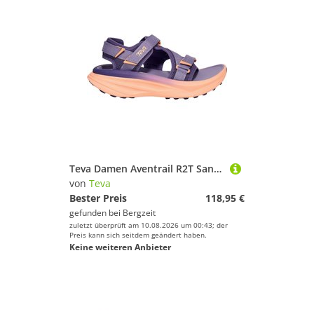
Teva Damen Aventrail R2T Sandale
von
Teva
Bester Preis
118,95 €
gefunden bei
Bergzeit
zuletzt überprüft am 10.08.2026 um 00:43; der
Preis kann sich seitdem geändert haben.
Keine weiteren Anbieter