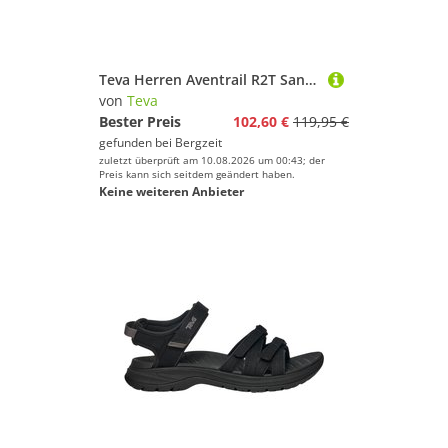
Teva Herren Aventrail R2T Sandale
von
Teva
Bester Preis
102,60 €
119,95 €
gefunden bei
Bergzeit
zuletzt überprüft am 10.08.2026 um 00:43; der
Preis kann sich seitdem geändert haben.
Keine weiteren Anbieter