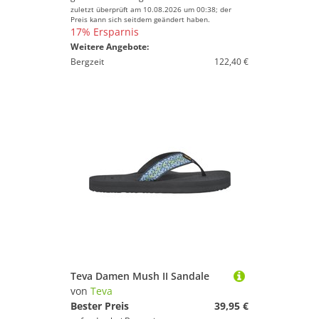
zuletzt überprüft am 10.08.2026 um 00:38; der
Preis kann sich seitdem geändert haben.
17% Ersparnis
Weitere Angebote:
Bergzeit
122,40 €
Teva Damen Mush II Sandale
von
Teva
Bester Preis
39,95 €