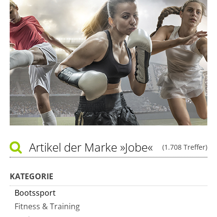
Artikel der Marke
»Jobe«
(1.708 Treffer)
KATEGORIE
Bootssport
Fitness & Training