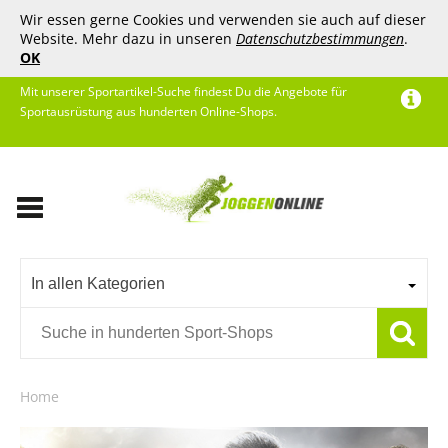
Wir essen gerne Cookies und verwenden sie auch auf dieser
Website. Mehr dazu in unseren
Datenschutzbestimmungen
.
OK
Mit unserer Sportartikel-Suche findest Du die Angebote für
Sportausrüstung aus hunderten Online-Shops.
In allen Kategorien
Home