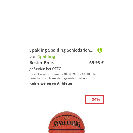
Spalding Spalding Schiedsrichterschuh Hallenschuh
von
Spalding
Bester Preis
69,95 €
gefunden bei
OTTO
zuletzt überprüft am 07.08.2026 um 01:18; der
Preis kann sich seitdem geändert haben.
Keine weiteren Anbieter
- 24%