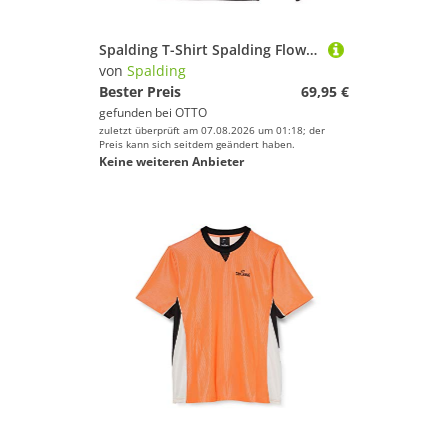
Spalding T-Shirt Spalding Flow Kapuzenjacke Damen Baumwolle
von
Spalding
Bester Preis
69,95 €
gefunden bei
OTTO
zuletzt überprüft am 07.08.2026 um 01:18; der
Preis kann sich seitdem geändert haben.
Keine weiteren Anbieter