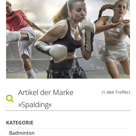
Artikel der Marke
(1.484 Treffer)
»Spalding«
KATEGORIE
Badminton