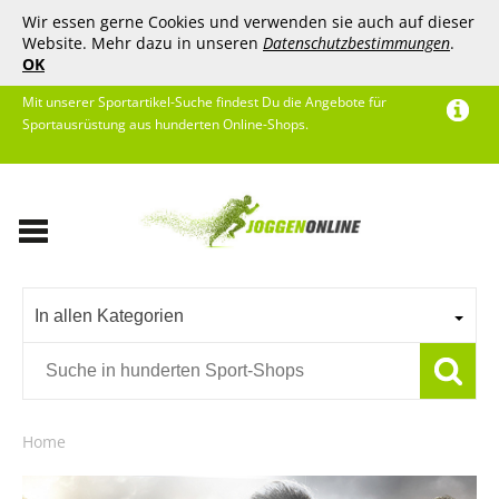
Wir essen gerne Cookies und verwenden sie auch auf dieser
Website. Mehr dazu in unseren
Datenschutzbestimmungen
.
OK
Mit unserer Sportartikel-Suche findest Du die Angebote für
Sportausrüstung aus hunderten Online-Shops.
In allen Kategorien
Home