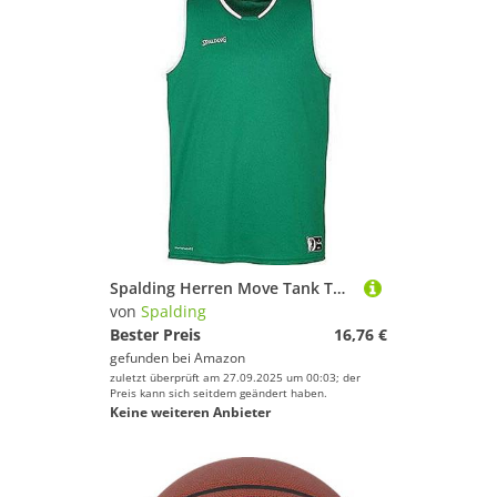
Spalding Herren Move Tank Top, lagune/Weiß, 4XL
von
Spalding
Bester Preis
16,76 €
gefunden bei
Amazon
zuletzt überprüft am 27.09.2025 um 00:03; der
Preis kann sich seitdem geändert haben.
Keine weiteren Anbieter