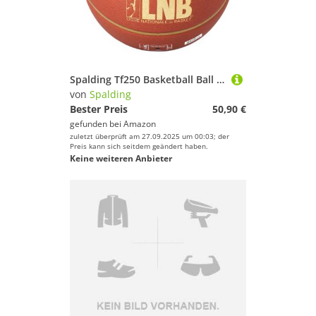
Spalding Tf250 Basketball Ball (7, LNB)
von
Spalding
Bester Preis
50,90 €
gefunden bei
Amazon
zuletzt überprüft am 27.09.2025 um 00:03; der
Preis kann sich seitdem geändert haben.
Keine weiteren Anbieter