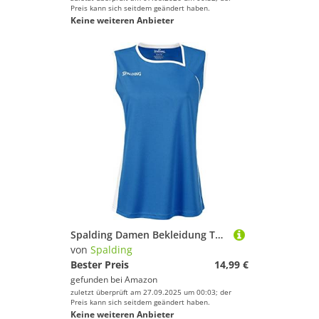
Preis kann sich seitdem geändert haben.
Keine weiteren Anbieter
Spalding Damen Bekleidung Teamsport 4her II Tank Top, Blau (Blue - Cyan/blanc), S
von
Spalding
Bester Preis
14,99 €
gefunden bei
Amazon
zuletzt überprüft am 27.09.2025 um 00:03; der
Preis kann sich seitdem geändert haben.
Keine weiteren Anbieter