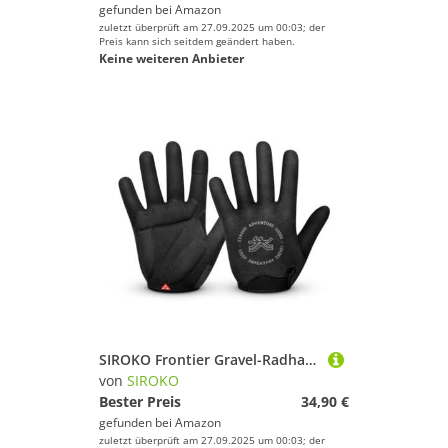
gefunden bei
Amazon
zuletzt überprüft am 27.09.2025 um 00:03; der
Preis kann sich seitdem geändert haben.
Keine weiteren Anbieter
SIROKO Frontier Gravel-Radhandschuhe, Schwarz, Größe XL
von
SIROKO
Bester Preis
34,90 €
gefunden bei
Amazon
zuletzt überprüft am 27.09.2025 um 00:03; der