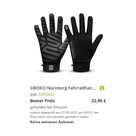
SIROKO Nürnberg Fahrradhandschuhe, Schwarz, XS
von
SIROKO
Bester Preis
22,90 €
gefunden bei
Amazon
zuletzt überprüft am 27.09.2025 um 00:03; der
Preis kann sich seitdem geändert haben.
Keine weiteren Anbieter