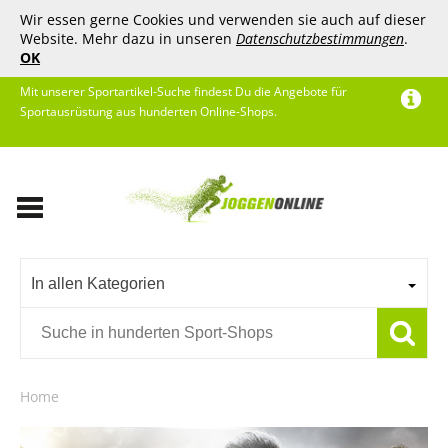
Wir essen gerne Cookies und verwenden sie auch auf dieser
Website. Mehr dazu in unseren
Datenschutzbestimmungen
.
OK
Mit unserer Sportartikel-Suche findest Du die Angebote für
Sportausrüstung aus hunderten Online-Shops.
In allen Kategorien
Home