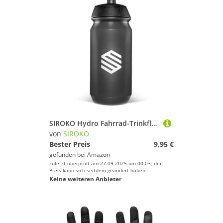
SIROKO Hydro Fahrrad-Trinkflasche, Schwarz
von
SIROKO
Bester Preis
9,95 €
gefunden bei
Amazon
zuletzt überprüft am 27.09.2025 um 00:03; der
Preis kann sich seitdem geändert haben.
Keine weiteren Anbieter