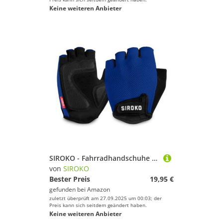
Keine weiteren Anbieter
SIROKO - Fahrradhandschuhe Aero Dark Blue - XXS - Blau
von
SIROKO
Bester Preis
19,95 €
gefunden bei
Amazon
zuletzt überprüft am 27.09.2025 um 00:03; der
Preis kann sich seitdem geändert haben.
Keine weiteren Anbieter