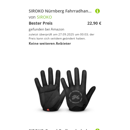
SIROKO Nürnberg Fahrradhandschuhe, Schwarz, Größe S
von
SIROKO
Bester Preis
22,90 €
gefunden bei
Amazon
zuletzt überprüft am 27.09.2025 um 00:03; der
Preis kann sich seitdem geändert haben.
Keine weiteren Anbieter