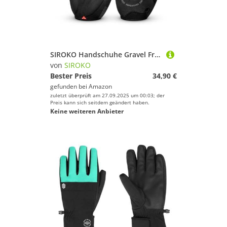
SIROKO Handschuhe Gravel Frontier Schwarz Herren und Damen
von
SIROKO
Bester Preis
34,90 €
gefunden bei
Amazon
zuletzt überprüft am 27.09.2025 um 00:03; der
Preis kann sich seitdem geändert haben.
Keine weiteren Anbieter