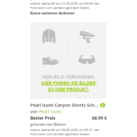
zuletzt überprüft am 27.09.2025 um 00:04; der
Preis kann sich seitdem geändert haben.
Keine weiteren Anbieter
Pearl Izumi Canyon Shorts Schwarz 36 Frau
von
Pearl Izumi
Bester Preis
68,99 €
gefunden bei
BikeInn
zuletzt überprüft am 08.08.2026 um 00:21; der
Preis kann sich seitdem geändert haben.