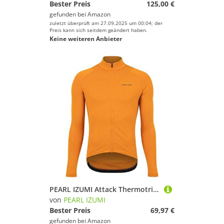
Bester Preis
125,00 €
gefunden bei
Amazon
zuletzt überprüft am 27.09.2025 um 00:04; der
Preis kann sich seitdem geändert haben.
Keine weiteren Anbieter
PEARL IZUMI Attack Thermotrikot
von
PEARL IZUMI
Bester Preis
69,97 €
gefunden bei
Amazon