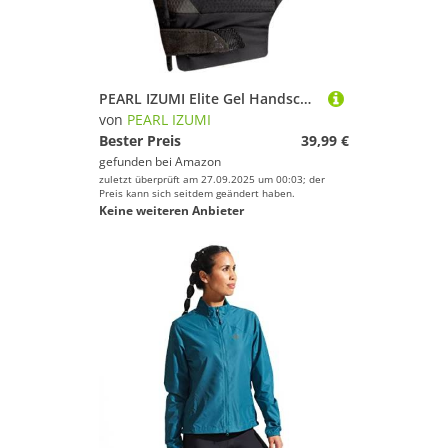
PEARL IZUMI Elite Gel Handschuhe Herren schwarz
von
PEARL IZUMI
Bester Preis
39,99 €
gefunden bei
Amazon
zuletzt überprüft am 27.09.2025 um 00:03; der
Preis kann sich seitdem geändert haben.
Keine weiteren Anbieter