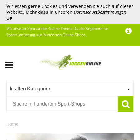
Wir essen gerne Cookies und verwenden sie auch auf dieser
Website. Mehr dazu in unseren
Datenschutzbestimmungen
.
OK
Mit unserer Sportartikel-Suche findest Du die Angebote für
Sportausrüstung aus hunderten Online-Shops.
In allen Kategorien
Home