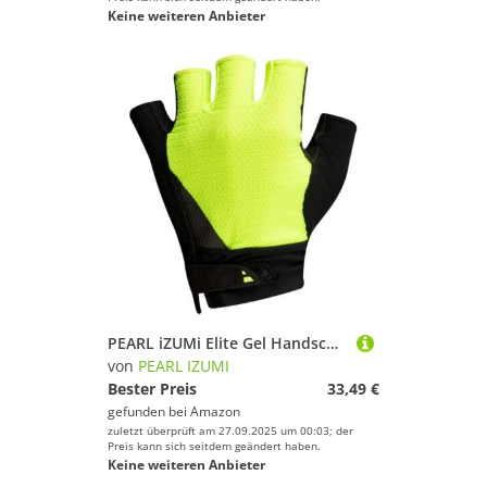
Keine weiteren Anbieter
PEARL iZUMi Elite Gel Handschuhe Herren gelb/schwarz
von
PEARL IZUMI
Bester Preis
33,49 €
gefunden bei
Amazon
zuletzt überprüft am 27.09.2025 um 00:03; der
Preis kann sich seitdem geändert haben.
Keine weiteren Anbieter