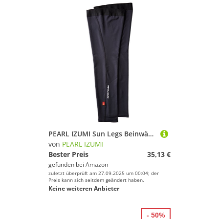
PEARL IZUMI Sun Legs Beinwärmer, Schwarz, L
von
PEARL IZUMI
Bester Preis
35,13 €
gefunden bei
Amazon
zuletzt überprüft am 27.09.2025 um 00:04; der
Preis kann sich seitdem geändert haben.
Keine weiteren Anbieter
- 50%