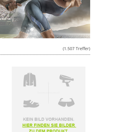
(1.507 Treffer)