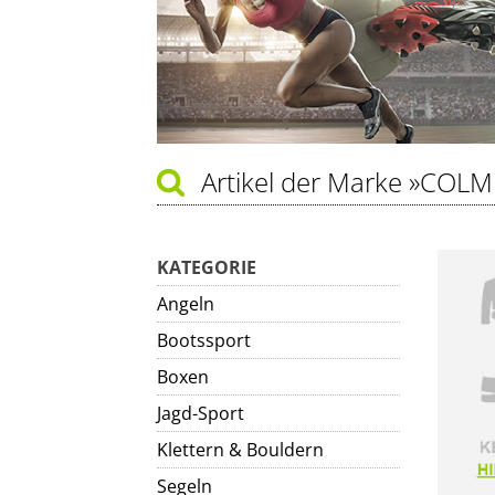
Artikel der Marke
»COLM
KATEGORIE
Angeln
Bootssport
Boxen
Jagd-Sport
Klettern & Bouldern
Segeln