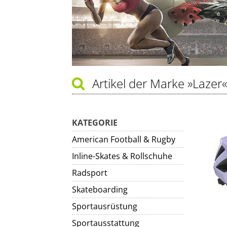
Artikel der Marke
»Lazer«
KATEGORIE
American Football & Rugby
Inline-Skates & Rollschuhe
Radsport
Skateboarding
Sportausrüstung
Sportausstattung