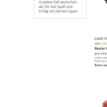
In jedem Fall wünschen
wir Dir viel Spaß und
Erfolg mit Deinem Sport.
von
Laz
Bester 
gefunden
zuletzt üb
Preis kann
Keine we