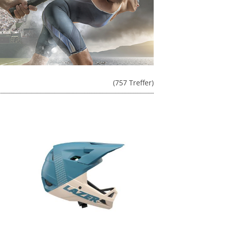
(757 Treffer)