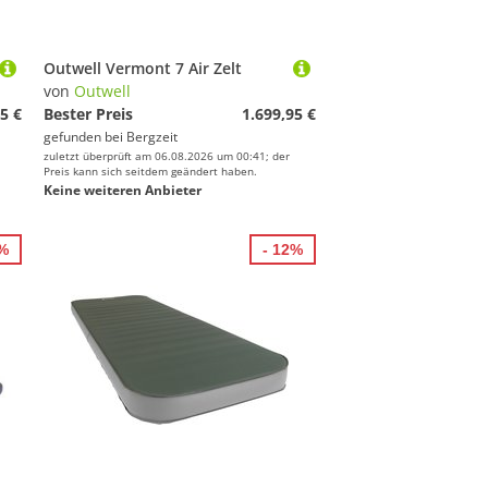
Outwell Vermont 7 Air Zelt
von
Outwell
5 €
Bester Preis
1.699,95 €
gefunden bei
Bergzeit
zuletzt überprüft am 06.08.2026 um 00:41; der
Preis kann sich seitdem geändert haben.
Keine weiteren Anbieter
0%
- 12%