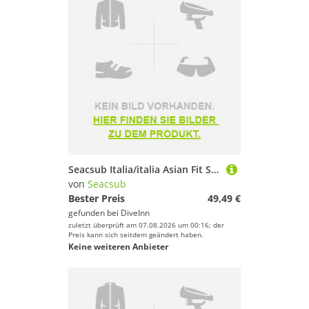
Seacsub Italia/italia Asian Fit Sehstärkeglas
von
Seacsub
Bester Preis
49,49 €
gefunden bei
DiveInn
zuletzt überprüft am 07.08.2026 um 00:16; der
Preis kann sich seitdem geändert haben.
Keine weiteren Anbieter