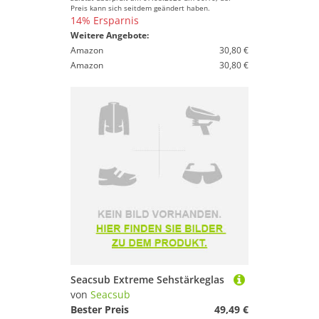
Preis kann sich seitdem geändert haben.
14% Ersparnis
Weitere Angebote:
Amazon
30,80 €
Amazon
30,80 €
Seacsub Extreme Sehstärkeglas
von
Seacsub
Bester Preis
49,49 €