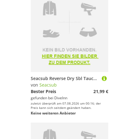
Seacsub Reverse Dry Sbl Tauchschnorchel
von
Seacsub
Bester Preis
21,99 €
gefunden bei
DiveInn
zuletzt überprüft am 07.08.2026 um 00:16; der
Preis kann sich seitdem geändert haben.
Keine weiteren Anbieter