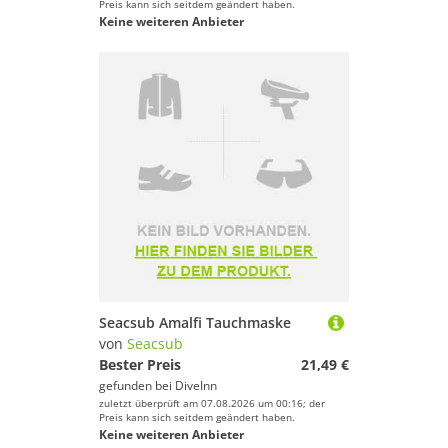
Preis kann sich seitdem geändert haben.
Keine weiteren Anbieter
Seacsub Amalfi Tauchmaske
von
Seacsub
Bester Preis
21,49 €
gefunden bei
DiveInn
zuletzt überprüft am 07.08.2026 um 00:16; der
Preis kann sich seitdem geändert haben.
Keine weiteren Anbieter