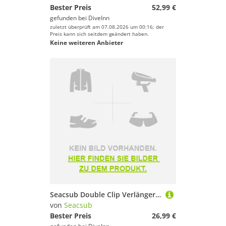
Bester Preis
52,99 €
gefunden bei
DiveInn
zuletzt überprüft am 07.08.2026 um 00:16; der
Preis kann sich seitdem geändert haben.
Keine weiteren Anbieter
Seacsub Double Clip Verlängerung
von
Seacsub
Bester Preis
26,99 €