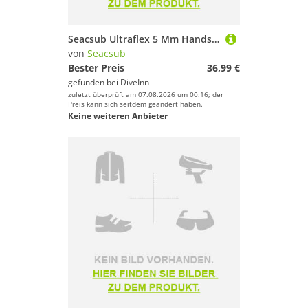
Seacsub Ultraflex 5 Mm Handschuhe
von
Seacsub
Bester Preis
36,99 €
gefunden bei
DiveInn
zuletzt überprüft am 07.08.2026 um 00:16; der
Preis kann sich seitdem geändert haben.
Keine weiteren Anbieter