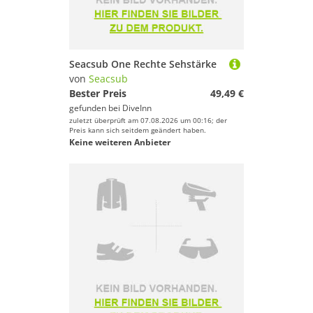
Sport.
Seacsub One Rechte Sehstärke
von
Seacsub
Bester Preis
49,49 €
gefunden bei
DiveInn
zuletzt überprüft am 07.08.2026 um 00:16; der
Preis kann sich seitdem geändert haben.
Keine weiteren Anbieter