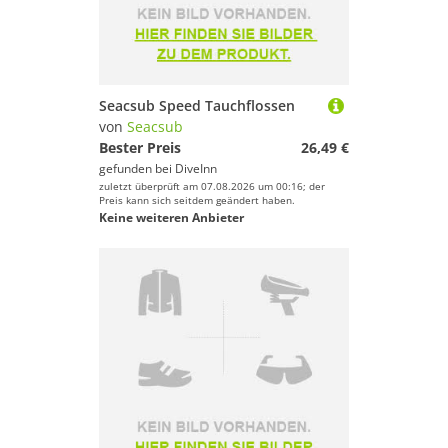
Seacsub Speed Tauchflossen
von
Seacsub
Bester Preis
26,49 €
gefunden bei
DiveInn
zuletzt überprüft am 07.08.2026 um 00:16; der
Preis kann sich seitdem geändert haben.
Keine weiteren Anbieter