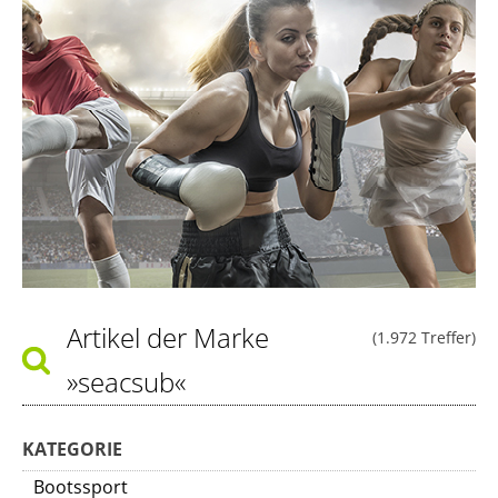
Artikel der Marke
(1.972 Treffer)
»seacsub«
KATEGORIE
Bootssport