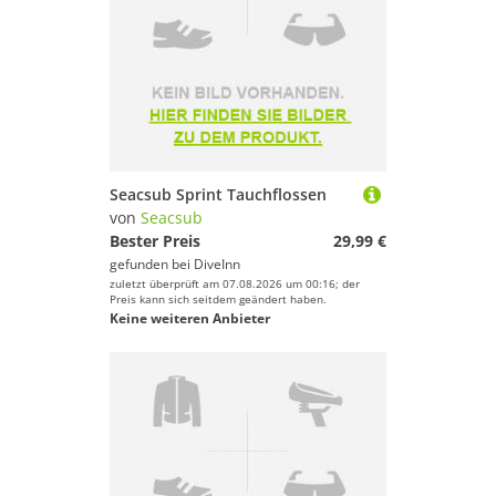
Seacsub Sprint Tauchflossen
von
Seacsub
Bester Preis
29,99 €
gefunden bei
DiveInn
zuletzt überprüft am 07.08.2026 um 00:16; der
Preis kann sich seitdem geändert haben.
Keine weiteren Anbieter