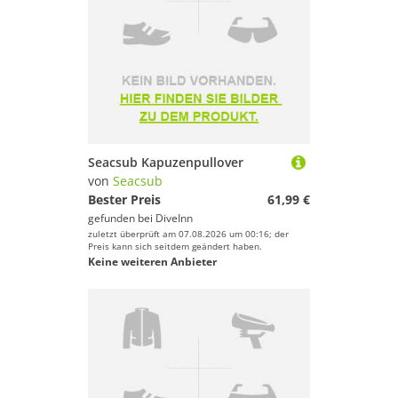
Seacsub Kapuzenpullover
von
Seacsub
Bester Preis
61,99 €
gefunden bei
DiveInn
zuletzt überprüft am 07.08.2026 um 00:16; der
Preis kann sich seitdem geändert haben.
Keine weiteren Anbieter