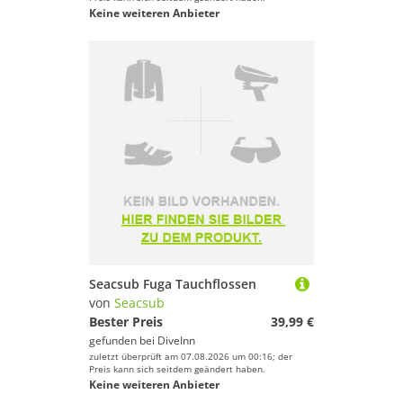
Keine weiteren Anbieter
Seacsub Fuga Tauchflossen
von
Seacsub
Bester Preis
39,99 €
gefunden bei
DiveInn
zuletzt überprüft am 07.08.2026 um 00:16; der
Preis kann sich seitdem geändert haben.
Keine weiteren Anbieter