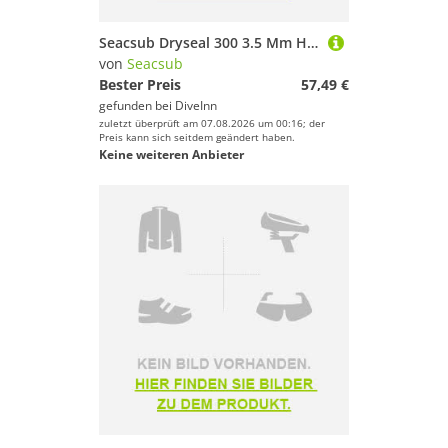
Seacsub Dryseal 300 3.5 Mm Handschuhe
von
Seacsub
Bester Preis
57,49 €
gefunden bei
DiveInn
zuletzt überprüft am 07.08.2026 um 00:16; der
Preis kann sich seitdem geändert haben.
Keine weiteren Anbieter