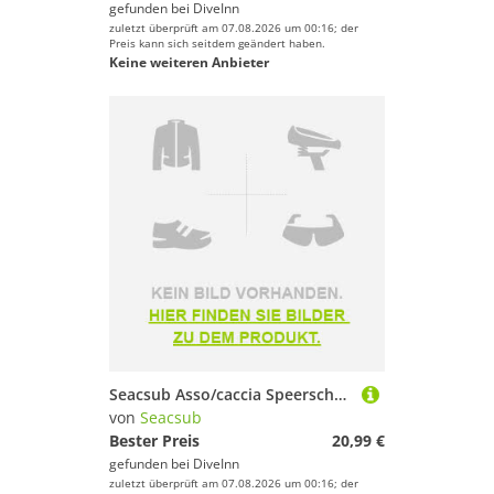
gefunden bei
DiveInn
zuletzt überprüft am 07.08.2026 um 00:16; der
Preis kann sich seitdem geändert haben.
Keine weiteren Anbieter
Seacsub Asso/caccia Speerschaft
von
Seacsub
Bester Preis
20,99 €
gefunden bei
DiveInn
zuletzt überprüft am 07.08.2026 um 00:16; der