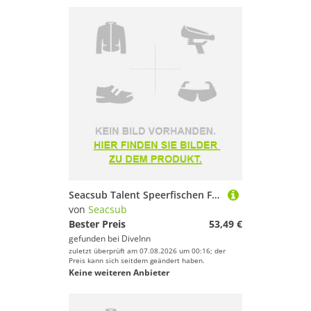
Seacsub Talent Speerfischen Flossen
von
Seacsub
Bester Preis
53,49 €
gefunden bei
DiveInn
zuletzt überprüft am 07.08.2026 um 00:16; der
Preis kann sich seitdem geändert haben.
Keine weiteren Anbieter