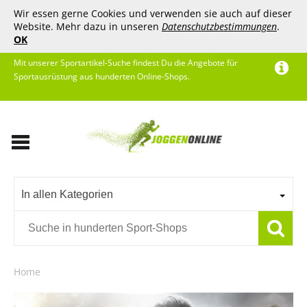
Wir essen gerne Cookies und verwenden sie auch auf dieser
Website. Mehr dazu in unseren
Datenschutzbestimmungen
.
OK
Mit unserer Sportartikel-Suche findest Du die Angebote für
Sportausrüstung aus hunderten Online-Shops.
In allen Kategorien
Home