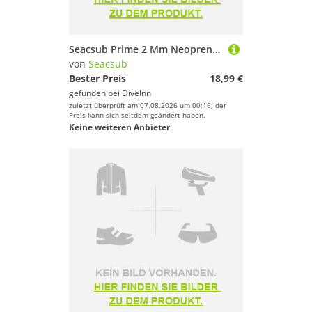
Seacsub Prime 2 Mm Neoprenschuhe
von
Seacsub
Bester Preis
18,99 €
gefunden bei
DiveInn
zuletzt überprüft am 07.08.2026 um 00:16; der
Preis kann sich seitdem geändert haben.
Keine weiteren Anbieter