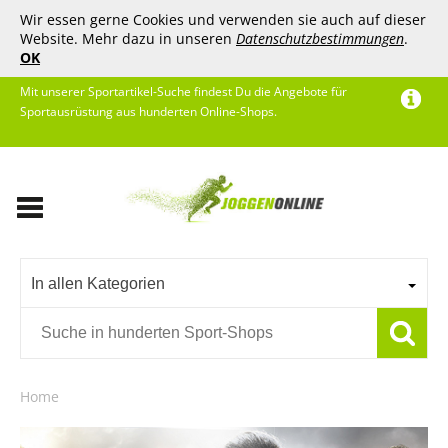
Wir essen gerne Cookies und verwenden sie auch auf dieser
Website. Mehr dazu in unseren
Datenschutzbestimmungen
.
OK
Mit unserer Sportartikel-Suche findest Du die Angebote für
Sportausrüstung aus hunderten Online-Shops.
In allen Kategorien
Home