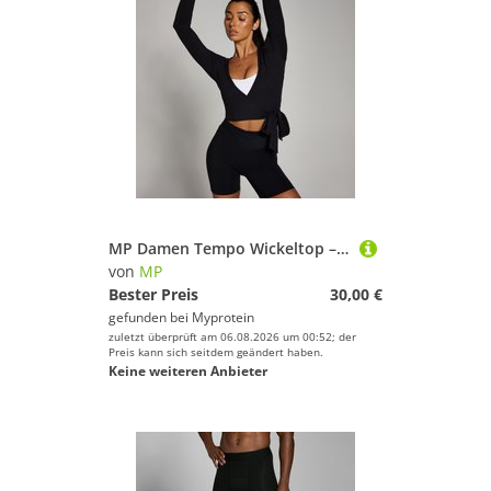
MP Damen Tempo Wickeltop – Schwarz - L
von
MP
Bester Preis
30,00 €
gefunden bei
Myprotein
zuletzt überprüft am 06.08.2026 um 00:52; der
Preis kann sich seitdem geändert haben.
Keine weiteren Anbieter