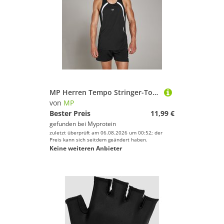
MP Herren Tempo Stringer-Top – Schwarz - S
von
MP
Bester Preis
11,99 €
gefunden bei
Myprotein
zuletzt überprüft am 06.08.2026 um 00:52; der
Preis kann sich seitdem geändert haben.
Keine weiteren Anbieter