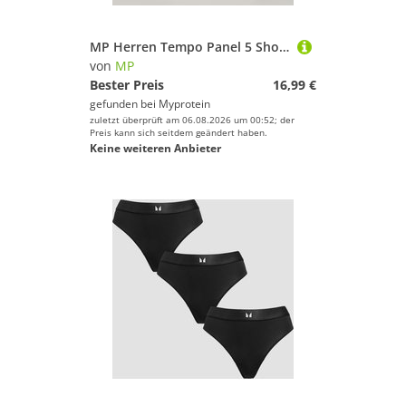
MP Herren Tempo Panel 5 Shorts - Schwarz - L
von
MP
Bester Preis
16,99 €
gefunden bei
Myprotein
zuletzt überprüft am 06.08.2026 um 00:52; der
Preis kann sich seitdem geändert haben.
Keine weiteren Anbieter