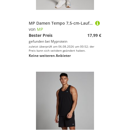
MP Damen Tempo 7,5-cm-Laufhorts – Schwarz - S
von
MP
Bester Preis
17,99 €
gefunden bei
Myprotein
zuletzt überprüft am 06.08.2026 um 00:52; der
Preis kann sich seitdem geändert haben.
Keine weiteren Anbieter