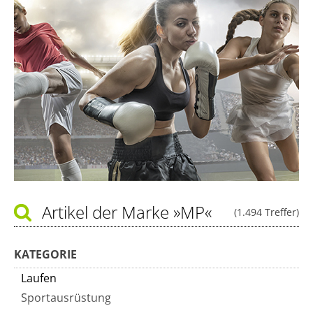
Artikel der Marke
»MP«
(1.494 Treffer)
KATEGORIE
Laufen
Sportausrüstung