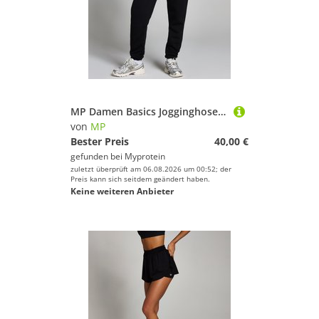
MP Damen Basics Jogginghose – Schwarz - XS
von
MP
Bester Preis
40,00 €
gefunden bei
Myprotein
zuletzt überprüft am 06.08.2026 um 00:52; der
Preis kann sich seitdem geändert haben.
Keine weiteren Anbieter