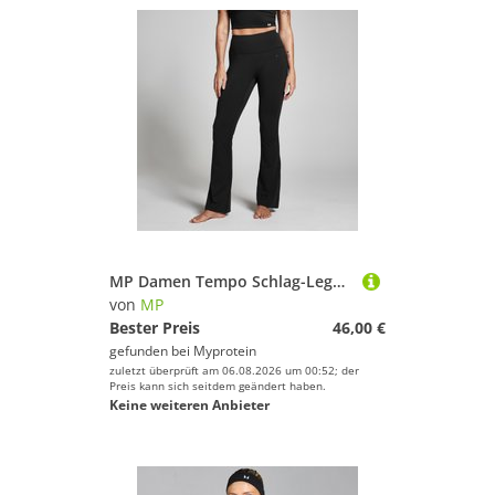
MP Damen Tempo Schlag-Leggings – Schwarz - XS
von
MP
Bester Preis
46,00 €
gefunden bei
Myprotein
zuletzt überprüft am 06.08.2026 um 00:52; der
Preis kann sich seitdem geändert haben.
Keine weiteren Anbieter