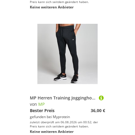
Preis kann sich seitdem geändert haben.
Keine weiteren Anbieter
MP Herren Training Jogginghose — Schwarz - XXS
von
MP
Bester Preis
36,00 €
gefunden bei
Myprotein
zuletzt überprüft am 06.08.2026 um 00:52; der
Preis kann sich seitdem geändert haben.
Keine weiteren Anbieter