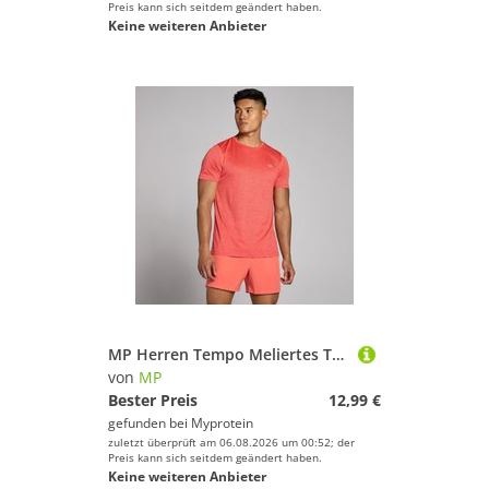
Preis kann sich seitdem geändert haben.
Keine weiteren Anbieter
MP Herren Tempo Meliertes T-Shirt – Korallenrot - XS
von
MP
Bester Preis
12,99 €
gefunden bei
Myprotein
zuletzt überprüft am 06.08.2026 um 00:52; der
Preis kann sich seitdem geändert haben.
Keine weiteren Anbieter