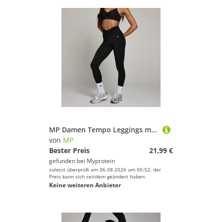
MP Damen Tempo Leggings mit geraffter Vorderseite – Schwarz - S
von
MP
Bester Preis
21,99 €
gefunden bei
Myprotein
zuletzt überprüft am 06.08.2026 um 00:52; der
Preis kann sich seitdem geändert haben.
Keine weiteren Anbieter