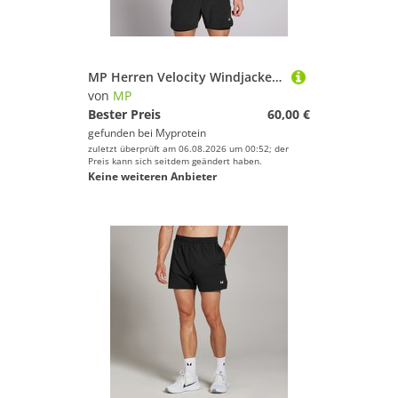
MP Herren Velocity Windjacke - Schwarz - XS
von
MP
Bester Preis
60,00 €
gefunden bei
Myprotein
zuletzt überprüft am 06.08.2026 um 00:52; der
Preis kann sich seitdem geändert haben.
Keine weiteren Anbieter