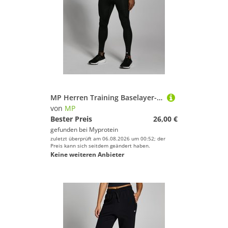
MP Herren Training Baselayer-Leggings – Schwarz - XL
von
MP
Bester Preis
26,00 €
gefunden bei
Myprotein
zuletzt überprüft am 06.08.2026 um 00:52; der
Preis kann sich seitdem geändert haben.
Keine weiteren Anbieter