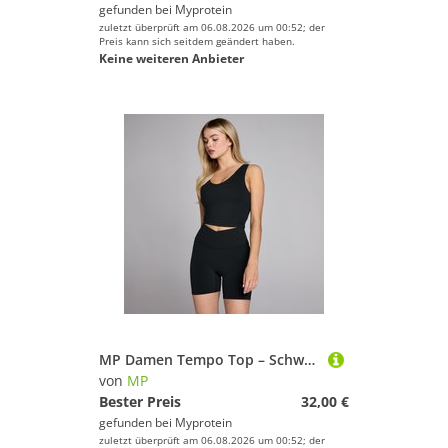
gefunden bei
Myprotein
zuletzt überprüft am 06.08.2026 um 00:52; der
Preis kann sich seitdem geändert haben.
Keine weiteren Anbieter
MP Damen Tempo Top – Schwarz - XXS
von
MP
Bester Preis
32,00 €
gefunden bei
Myprotein
zuletzt überprüft am 06.08.2026 um 00:52; der