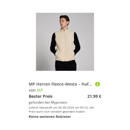
MP Herren Fleece-Weste – Hafer - S
von
MP
Bester Preis
21,99 €
gefunden bei
Myprotein
zuletzt überprüft am 06.08.2026 um 00:52; der
Preis kann sich seitdem geändert haben.
Keine weiteren Anbieter