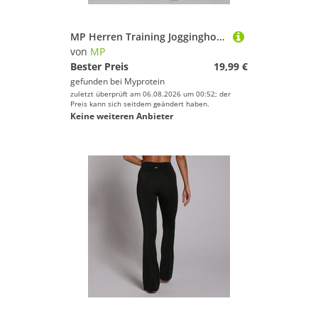
MP Herren Training Jogginghose – Navy - S
von
MP
Bester Preis
19,99 €
gefunden bei
Myprotein
zuletzt überprüft am 06.08.2026 um 00:52; der
Preis kann sich seitdem geändert haben.
Keine weiteren Anbieter