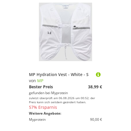
MP Hydration Vest - White - S
von
MP
Bester Preis
38,99 €
gefunden bei
Myprotein
zuletzt überprüft am 06.08.2026 um 00:52; der
Preis kann sich seitdem geändert haben.
57% Ersparnis
Weitere Angebote:
Myprotein
90,00 €