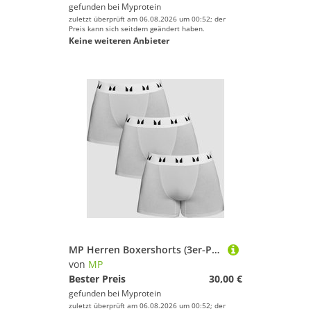
gefunden bei
Myprotein
zuletzt überprüft am 06.08.2026 um 00:52; der
Preis kann sich seitdem geändert haben.
Keine weiteren Anbieter
MP Herren Boxershorts (3er-Pack) Hellgrau/Weiß - S
von
MP
Bester Preis
30,00 €
gefunden bei
Myprotein
zuletzt überprüft am 06.08.2026 um 00:52; der