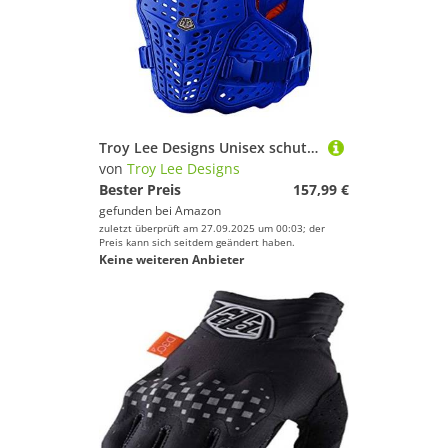
Troy Lee Designs Unisex schutzhlle, Blu, L
von
Troy Lee Designs
Bester Preis
157,99 €
gefunden bei
Amazon
zuletzt überprüft am 27.09.2025 um 00:03; der
Preis kann sich seitdem geändert haben.
Keine weiteren Anbieter