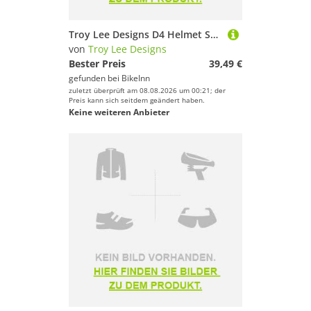
Troy Lee Designs D4 Helmet Spare Visor Grün
von
Troy Lee Designs
Bester Preis
39,49 €
gefunden bei
BikeInn
zuletzt überprüft am 08.08.2026 um 00:21; der
Preis kann sich seitdem geändert haben.
Keine weiteren Anbieter