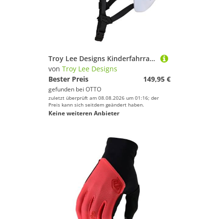
Troy Lee Designs Kinderfahrradhelm, Kinder-Fahrradhelm Flowline MIPS
von
Troy Lee Designs
Bester Preis
149,95 €
gefunden bei
OTTO
zuletzt überprüft am 08.08.2026 um 01:16; der
Preis kann sich seitdem geändert haben.
Keine weiteren Anbieter