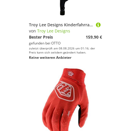
Troy Lee Designs Kinderfahrradhelm, Fahrradhelm Grail MIPS
von
Troy Lee Designs
Bester Preis
159,90 €
gefunden bei
OTTO
zuletzt überprüft am 08.08.2026 um 01:16; der
Preis kann sich seitdem geändert haben.
Keine weiteren Anbieter