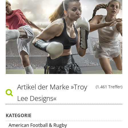
Artikel der Marke
»Troy
(1.461 Treffer)
Lee Designs«
KATEGORIE
American Football & Rugby