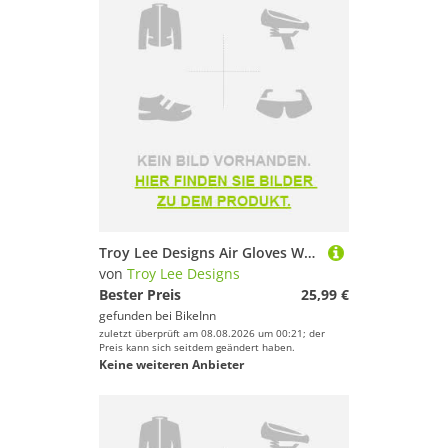
Troy Lee Designs Air Gloves Weiß 2XL
von
Troy Lee Designs
Bester Preis
25,99 €
gefunden bei
BikeInn
zuletzt überprüft am 08.08.2026 um 00:21; der
Preis kann sich seitdem geändert haben.
Keine weiteren Anbieter