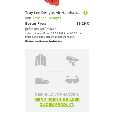
Troy Lee Designs Air Handschuhe Jugend orange/schwarz
von
Troy Lee Designs
Bester Preis
36,29 €
gefunden bei
Amazon
zuletzt überprüft am 27.09.2025 um 00:03; der
Preis kann sich seitdem geändert haben.
Keine weiteren Anbieter