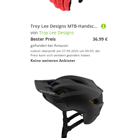
Troy Lee Designs MTB-Handschuhe Flowline Orange Gr. L
von
Troy Lee Designs
Bester Preis
36,99 €
gefunden bei
Amazon
zuletzt überprüft am 27.09.2025 um 00:03; der
Preis kann sich seitdem geändert haben.
Keine weiteren Anbieter