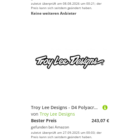
zuletzt überprüft am 08.08.2026 um 00:21; der
Preis kann sich seitdem geändert haben.
Keine weiteren Anbieter
Troy Lee Designs - D4 Polyacryl-Helm, The Line Fire/White SM
von
Troy Lee Designs
Bester Preis
243,07 €
gefunden bei
Amazon
zuletzt überprüft am 27.09.2025 um 00:03; der
Preis kann sich seitdem geändert haben.