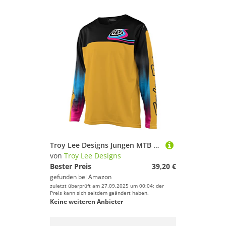
Troy Lee Designs Jungen MTB Trikot, gelb, S
von
Troy Lee Designs
Bester Preis
39,20 €
gefunden bei
Amazon
zuletzt überprüft am 27.09.2025 um 00:04; der
Preis kann sich seitdem geändert haben.
Keine weiteren Anbieter