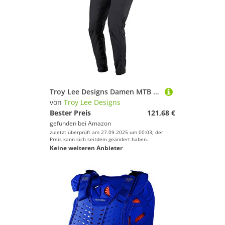
Troy Lee Designs Damen MTB Hose, Nero, XS
von
Troy Lee Designs
Bester Preis
121,68 €
gefunden bei
Amazon
zuletzt überprüft am 27.09.2025 um 00:03; der
Preis kann sich seitdem geändert haben.
Keine weiteren Anbieter