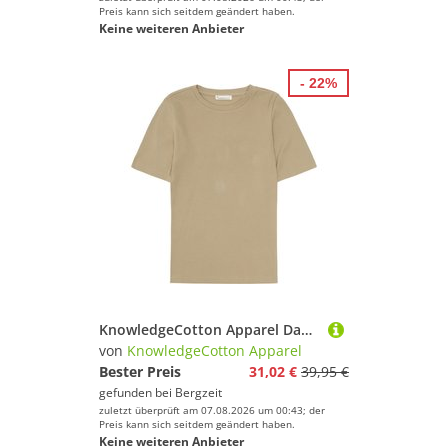
Preis kann sich seitdem geändert haben.
Keine weiteren Anbieter
- 22%
KnowledgeCotton Apparel Damen Rib T-Shirt
von
KnowledgeCotton Apparel
Bester Preis
31,02 €
39,95 €
gefunden bei
Bergzeit
zuletzt überprüft am 07.08.2026 um 00:43; der
Preis kann sich seitdem geändert haben.
Keine weiteren Anbieter