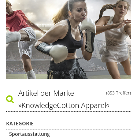
Artikel der Marke
(853 Treffer)
»KnowledgeCotton Apparel«
KATEGORIE
Sportausstattung