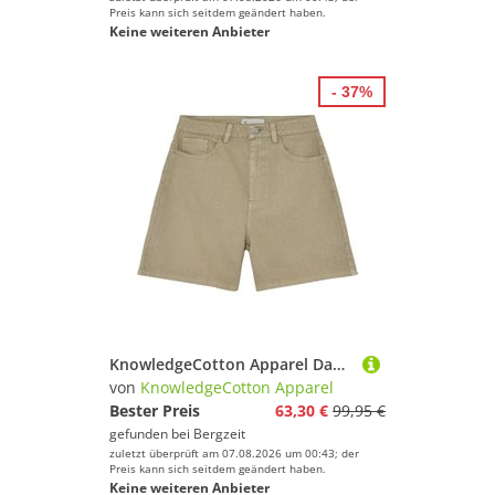
Preis kann sich seitdem geändert haben.
Keine weiteren Anbieter
- 37%
KnowledgeCotton Apparel Damen Gale Straight Mid-Rise Twill Shorts
von
KnowledgeCotton Apparel
Bester Preis
63,30 €
99,95 €
gefunden bei
Bergzeit
zuletzt überprüft am 07.08.2026 um 00:43; der
Preis kann sich seitdem geändert haben.
Keine weiteren Anbieter