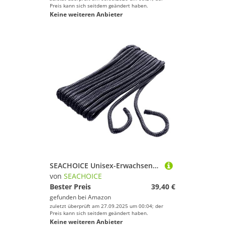
Preis kann sich seitdem geändert haben.
Keine weiteren Anbieter
SEACHOICE Unisex-Erwachsene 40861 Bootsfender, Schwarz, 1/4" x 6'
von
SEACHOICE
Bester Preis
39,40 €
gefunden bei
Amazon
zuletzt überprüft am 27.09.2025 um 00:04; der
Preis kann sich seitdem geändert haben.
Keine weiteren Anbieter