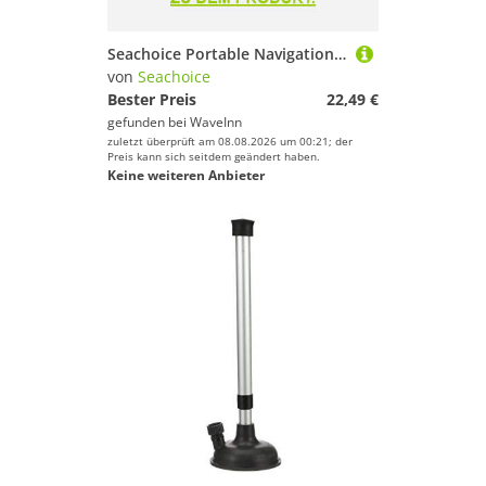
Seachoice Portable Navigation Light Schwarz
von
Seachoice
Bester Preis
22,49 €
gefunden bei
WaveInn
zuletzt überprüft am 08.08.2026 um 00:21; der
Preis kann sich seitdem geändert haben.
Keine weiteren Anbieter