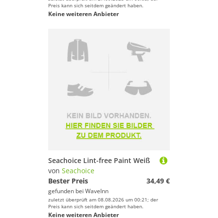
Preis kann sich seitdem geändert haben.
Keine weiteren Anbieter
Seachoice Lint-free Paint Weiß
von
Seachoice
Bester Preis
34,49 €
gefunden bei
WaveInn
zuletzt überprüft am 08.08.2026 um 00:21; der
Preis kann sich seitdem geändert haben.
Keine weiteren Anbieter