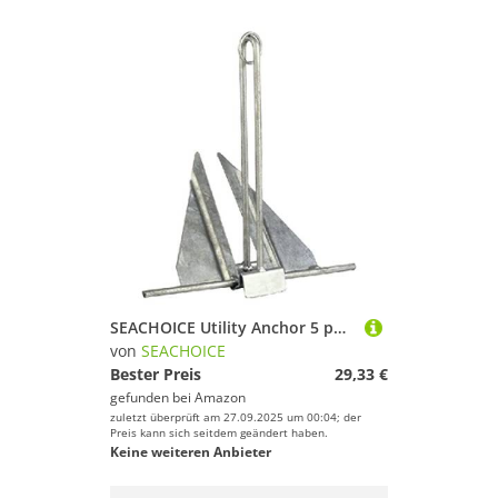
SEACHOICE Utility Anchor 5 pounds
von
SEACHOICE
Bester Preis
29,33 €
gefunden bei
Amazon
zuletzt überprüft am 27.09.2025 um 00:04; der
Preis kann sich seitdem geändert haben.
Keine weiteren Anbieter