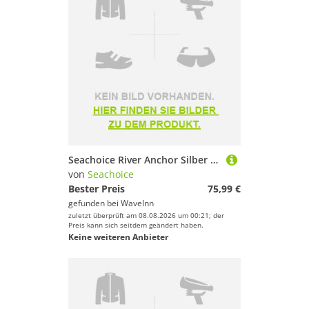
Seachoice River Anchor Silber 15 Lbs
von
Seachoice
Bester Preis
75,99 €
gefunden bei
WaveInn
zuletzt überprüft am 08.08.2026 um 00:21; der
Preis kann sich seitdem geändert haben.
Keine weiteren Anbieter