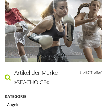
Artikel der Marke
(1.467 Treffer)
»SEACHOICE«
KATEGORIE
Angeln