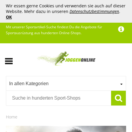
Wir essen gerne Cookies und verwenden sie auch auf dieser
Website. Mehr dazu in unseren
Datenschutzbestimmungen
.
OK
Mit unserer Sportartikel-Suche findest Du die Angebote für
Sportausrüstung aus hunderten Online-Shops.
In allen Kategorien
Home