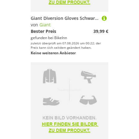
Giant Diversion Gloves Schwarz XL Mann
von
Giant
Bester Preis
39,99 €
gefunden bei
BikeInn
zuletzt überprüft am 07.08.2026 um 00:22; der
Preis kann sich seitdem geändert haben.
Keine weiteren Anbieter