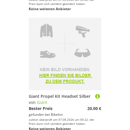
Preis kann sich seitdem geändert haben.
Keine weiteren Anbieter
Giant Propel Kit Headset Silber
von
Giant
Bester Preis
20,00 €
gefunden bei
BikeInn
zuletzt überprüft am 07.08.2026 um 00:22; der
Preis kann sich seitdem geändert haben.
Keine weiteren Anbieter