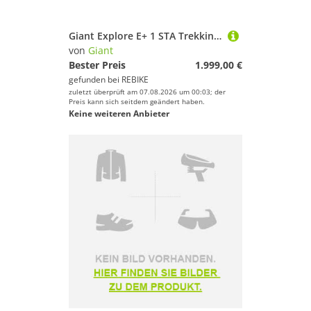
Giant Explore E+ 1 STA Trekking E-Bike
von
Giant
Bester Preis
1.999,00 €
gefunden bei
REBIKE
zuletzt überprüft am 07.08.2026 um 00:03; der
Preis kann sich seitdem geändert haben.
Keine weiteren Anbieter