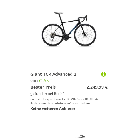
Giant TCR Advanced 2
von
GIANT
Bester Preis
2.249,99 €
gefunden bei
Boc24
zuletzt überprüft am 07.08.2026 um 01:10; der
Preis kann sich seitdem geändert haben.
Keine weiteren Anbieter