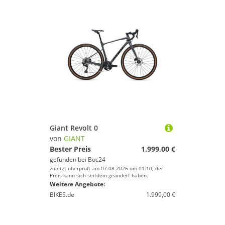
Giant Revolt 0
von
GIANT
Bester Preis
1.999,00 €
gefunden bei
Boc24
zuletzt überprüft am 07.08.2026 um 01:10; der
Preis kann sich seitdem geändert haben.
Weitere Angebote:
BIKES.de
1.999,00 €