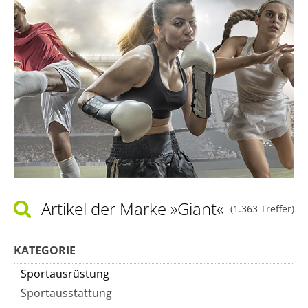
Artikel der Marke
»Giant«
(1.363 Treffer)
KATEGORIE
Sportausrüstung
Sportausstattung