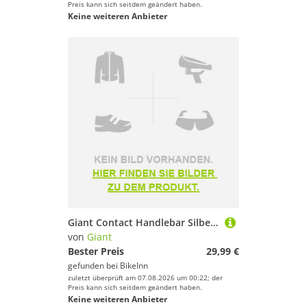
Preis kann sich seitdem geändert haben.
Keine weiteren Anbieter
Giant Contact Handlebar Silber 31.8 mm / 420 mm
von
Giant
Bester Preis
29,99 €
gefunden bei
BikeInn
zuletzt überprüft am 07.08.2026 um 00:22; der
Preis kann sich seitdem geändert haben.
Keine weiteren Anbieter