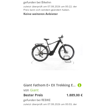
gefunden bei
BikeInn
zuletzt überprüft am 07.08.2026 um 00:22; der
Preis kann sich seitdem geändert haben.
Keine weiteren Anbieter
Giant Fathom E+ EX Trekking E-Bike
von
Giant
Bester Preis
1.889,00 €
gefunden bei
REBIKE
zuletzt überprüft am 07.08.2026 um 00:03; der