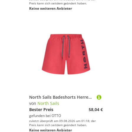
Preis kann sich seitdem geändert haben.
Keine weiteren Anbieter
North Sails Badeshorts Herren Badeshorts Rot 36 cm mit Slip, Taschen & Kordelzug
von
North Sails
Bester Preis
58,04 €
gefunden bei
OTTO
zuletzt überprüft am 09.08.2026 um 01:18; der
Preis kann sich seitdem geändert haben.
Keine weiteren Anbieter