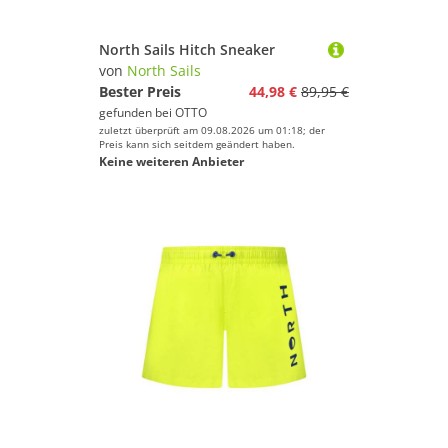
North Sails Hitch Sneaker
von
North Sails
Bester Preis
44,98 €
89,95 €
gefunden bei
OTTO
zuletzt überprüft am 09.08.2026 um 01:18; der
Preis kann sich seitdem geändert haben.
Keine weiteren Anbieter