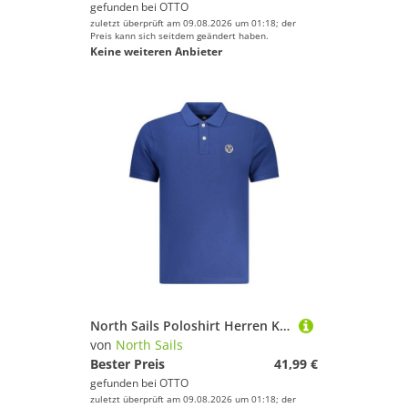
gefunden bei
OTTO
zuletzt überprüft am 09.08.2026 um 01:18; der
Preis kann sich seitdem geändert haben.
Keine weiteren Anbieter
North Sails Poloshirt Herren Kurzarm-Poloshirt Blau mit Logo und
von
North Sails
Bester Preis
41,99 €
gefunden bei
OTTO
zuletzt überprüft am 09.08.2026 um 01:18; der