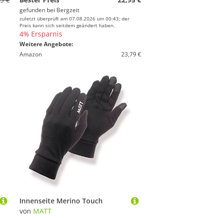
gefunden bei
Bergzeit
zuletzt überprüft am 07.08.2026 um 00:43; der
Preis kann sich seitdem geändert haben.
4% Ersparnis
Weitere Angebote:
Amazon
23,79 €
Innenseite Merino Touch
von
MATT