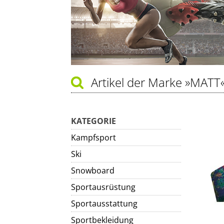
Artikel der Marke
»MATT
KATEGORIE
Kampfsport
Ski
Snowboard
Sportausrüstung
Sportausstattung
Sportbekleidung