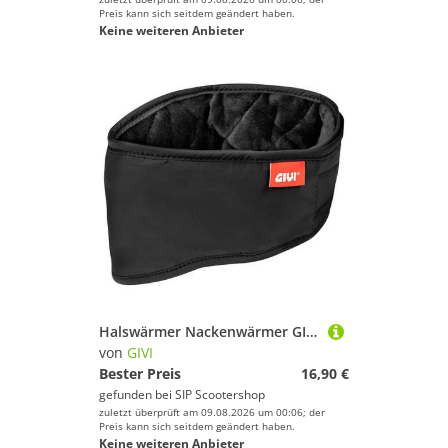
Preis kann sich seitdem geändert haben.
Keine weiteren Anbieter
Halswärmer Nackenwärmer GIVI Größe: one size Unisex
von
GIVI
Bester Preis
16,90 €
gefunden bei
SIP Scootershop
zuletzt überprüft am 09.08.2026 um 00:06; der
Preis kann sich seitdem geändert haben.
Keine weiteren Anbieter