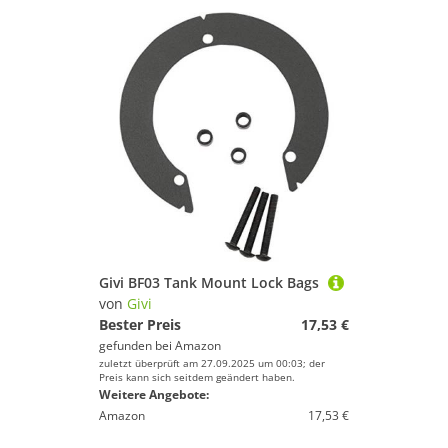
Givi BF03 Tank Mount Lock Bags
von
Givi
Bester Preis
17,53 €
gefunden bei
Amazon
zuletzt überprüft am 27.09.2025 um 00:03; der
Preis kann sich seitdem geändert haben.
Weitere Angebote:
Amazon
17,53 €