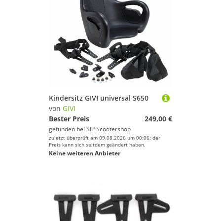
Kindersitz GIVI universal S650
von
GIVI
Bester Preis
249,00 €
gefunden bei
SIP Scootershop
zuletzt überprüft am 09.08.2026 um 00:06; der
Preis kann sich seitdem geändert haben.
Keine weiteren Anbieter