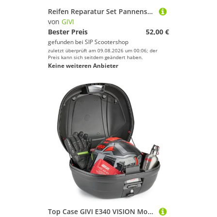
Reifen Reparatur Set Pannenset GIVI
von
GIVI
Bester Preis
52,00 €
gefunden bei
SIP Scootershop
zuletzt überprüft am 09.08.2026 um 00:06; der
Preis kann sich seitdem geändert haben.
Keine weiteren Anbieter
Top Case GIVI E340 VISION Monolock