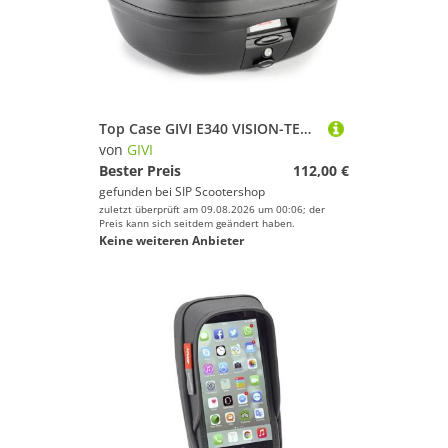
Top Case GIVI E340 VISION-TECH Monolock
von
GIVI
Bester Preis
112,00 €
gefunden bei
SIP Scootershop
zuletzt überprüft am 09.08.2026 um 00:06; der
Preis kann sich seitdem geändert haben.
Keine weiteren Anbieter