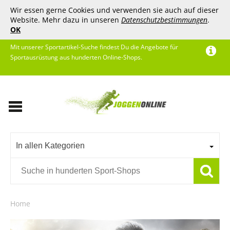
Wir essen gerne Cookies und verwenden sie auch auf dieser
Website. Mehr dazu in unseren
Datenschutzbestimmungen
.
OK
Mit unserer Sportartikel-Suche findest Du die Angebote für
Sportausrüstung aus hunderten Online-Shops.
In allen Kategorien
Home