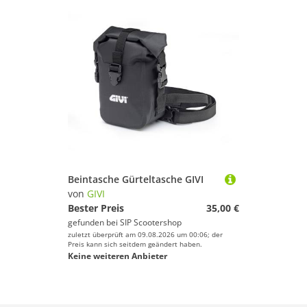
Beintasche Gürteltasche GIVI
von
GIVI
Bester Preis
35,00 €
gefunden bei
SIP Scootershop
zuletzt überprüft am 09.08.2026 um 00:06; der
Preis kann sich seitdem geändert haben.
Keine weiteren Anbieter