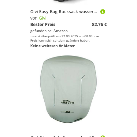
Givi Easy Bag Rucksack wasserdicht (schwarz)
von
Givi
Bester Preis
82,76 €
gefunden bei
Amazon
zuletzt überprüft am 27.09.2025 um 00:03; der
Preis kann sich seitdem geändert haben.
Keine weiteren Anbieter