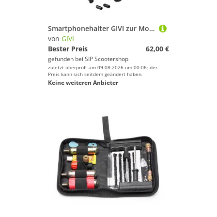
Smartphonehalter GIVI zur Montage an Spiegelstange/Windschild/Rohrlenker
von
GIVI
Bester Preis
62,00 €
gefunden bei
SIP Scootershop
zuletzt überprüft am 09.08.2026 um 00:06; der
Preis kann sich seitdem geändert haben.
Keine weiteren Anbieter