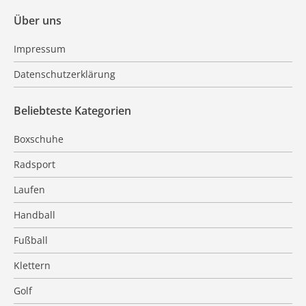
Über uns
Impressum
Datenschutzerklärung
Beliebteste Kategorien
Boxschuhe
Radsport
Laufen
Handball
Fußball
Klettern
Golf