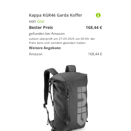
Kappa KGR46 Garda Koffer
von
Givi
Bester Preis
168,44 €
gefunden bei
Amazon
zuletzt überprüft am 27.09.2025 um 00:04; der
Preis kann sich seitdem geändert haben.
Weitere Angebote:
Amazon
168,44 €