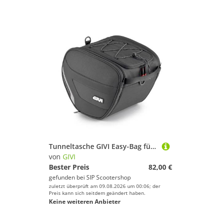
Tunneltasche GIVI Easy-Bag für Vespa
von
GIVI
Bester Preis
82,00 €
gefunden bei
SIP Scootershop
zuletzt überprüft am 09.08.2026 um 00:06; der
Preis kann sich seitdem geändert haben.
Keine weiteren Anbieter