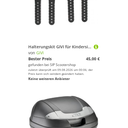
Halterungskit GIVI für Kindersitz S650
von
GIVI
Bester Preis
45,00 €
gefunden bei
SIP Scootershop
zuletzt überprüft am 09.08.2026 um 00:06; der
Preis kann sich seitdem geändert haben.
Keine weiteren Anbieter