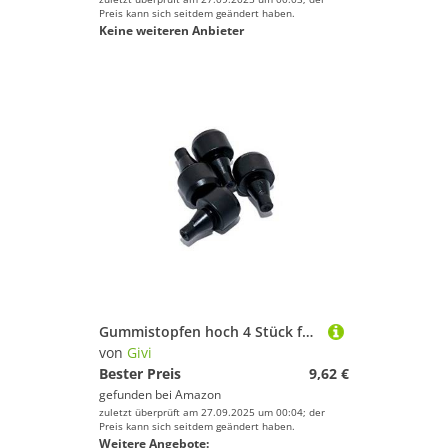
Preis kann sich seitdem geändert haben.
Keine weiteren Anbieter
Gummistopfen hoch 4 Stück für M3 oder M5
von
Givi
Bester Preis
9,62 €
gefunden bei
Amazon
zuletzt überprüft am 27.09.2025 um 00:04; der
Preis kann sich seitdem geändert haben.
Weitere Angebote: