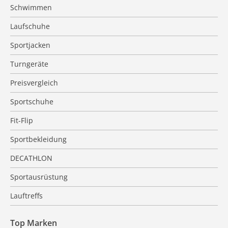
Schwimmen
Laufschuhe
Sportjacken
Turngeräte
Preisvergleich
Sportschuhe
Fit-Flip
Sportbekleidung
DECATHLON
Sportausrüstung
Lauftreffs
Top Marken