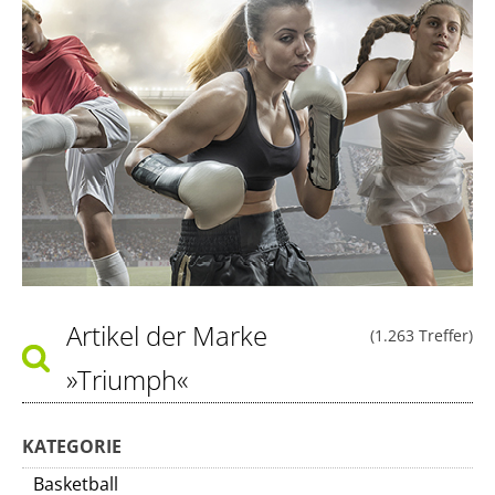
Artikel der Marke
(1.263 Treffer)
»Triumph«
KATEGORIE
Basketball