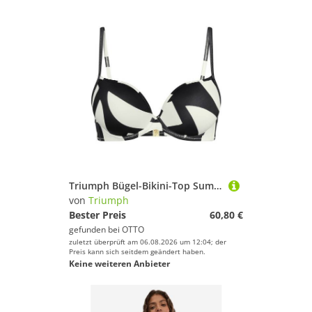
Triumph Bügel-Bikini-Top Summer Allure
von
Triumph
Bester Preis
60,80 €
gefunden bei
OTTO
zuletzt überprüft am 06.08.2026 um 12:04; der
Preis kann sich seitdem geändert haben.
Keine weiteren Anbieter