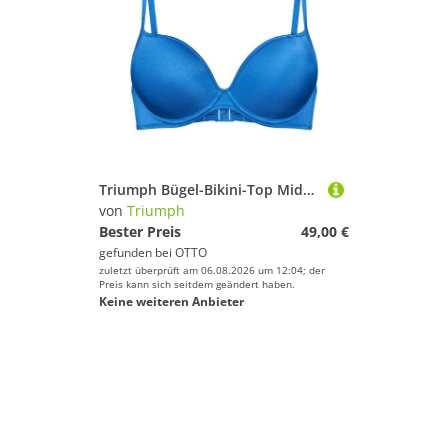
Triumph Bügel-Bikini-Top Midnight Swim
von
Triumph
Bester Preis
49,00 €
gefunden bei
OTTO
zuletzt überprüft am 06.08.2026 um 12:04; der
Preis kann sich seitdem geändert haben.
Keine weiteren Anbieter