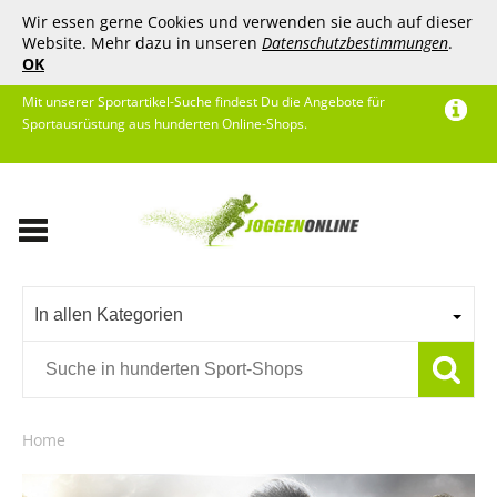
Wir essen gerne Cookies und verwenden sie auch auf dieser
Website. Mehr dazu in unseren
Datenschutzbestimmungen
.
OK
Mit unserer Sportartikel-Suche findest Du die Angebote für
Sportausrüstung aus hunderten Online-Shops.
In allen Kategorien
Home