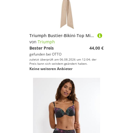
Triumph Bustier-Bikini-Top Midnight Swim
von
Triumph
Bester Preis
44,00 €
gefunden bei
OTTO
zuletzt überprüft am 06.08.2026 um 12:04; der
Preis kann sich seitdem geändert haben.
Keine weiteren Anbieter