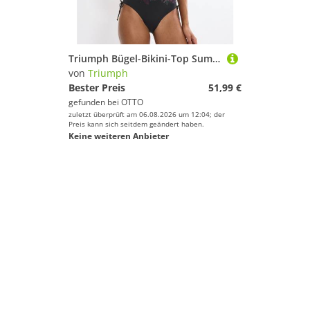
Triumph Bügel-Bikini-Top Summer Tropics
von
Triumph
Bester Preis
51,99 €
gefunden bei
OTTO
zuletzt überprüft am 06.08.2026 um 12:04; der
Preis kann sich seitdem geändert haben.
Keine weiteren Anbieter