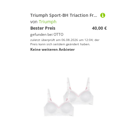
Triumph Sport-BH Triaction Free Motion
von
Triumph
Bester Preis
40,00 €
gefunden bei
OTTO
zuletzt überprüft am 06.08.2026 um 12:04; der
Preis kann sich seitdem geändert haben.
Keine weiteren Anbieter