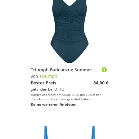
Triumph Badeanzug Summer Twist
von
Triumph
Bester Preis
84,00 €
gefunden bei
OTTO
zuletzt überprüft am 06.08.2026 um 12:04; der
Preis kann sich seitdem geändert haben.
Keine weiteren Anbieter