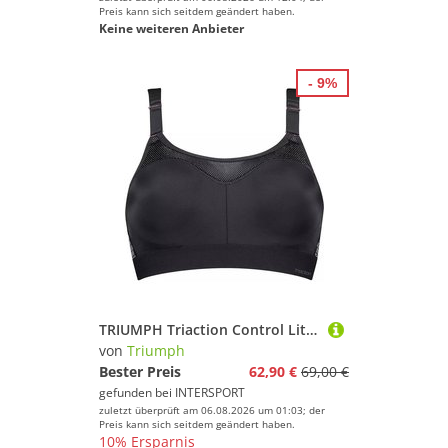
Preis kann sich seitdem geändert haben.
Keine weiteren Anbieter
- 9%
TRIUMPH Triaction Control Lite W01 EX
von
Triumph
Bester Preis
62,90 €
69,00 €
gefunden bei
INTERSPORT
zuletzt überprüft am 06.08.2026 um 01:03; der
Preis kann sich seitdem geändert haben.
10% Ersparnis