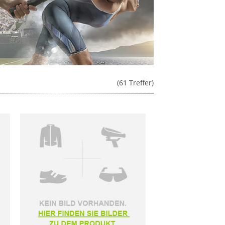
(61 Treffer)