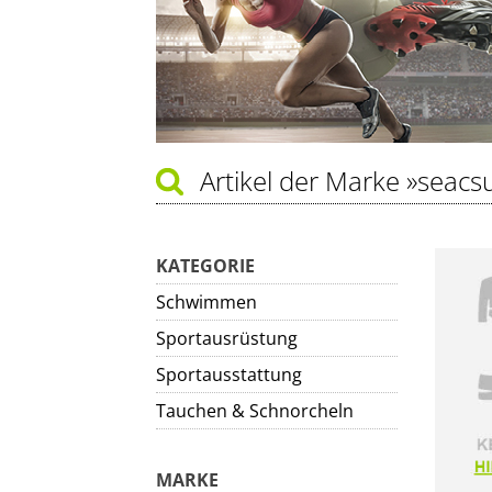
Artikel der Marke
»seacs
KATEGORIE
Schwimmen
Sportausrüstung
Sportausstattung
Tauchen & Schnorcheln
MARKE