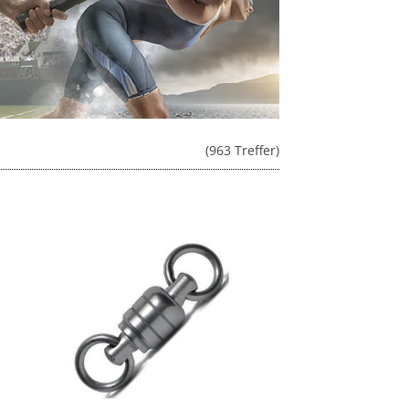
(963 Treffer)