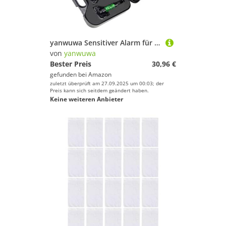
yanwuwa Sensitiver Alarm für Karpfenangeln, Kettenangeln, Zubehör, Präzision, Bissanzeiger
von
yanwuwa
Bester Preis
30,96 €
gefunden bei
Amazon
zuletzt überprüft am 27.09.2025 um 00:03; der
Preis kann sich seitdem geändert haben.
Keine weiteren Anbieter