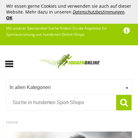
Wir essen gerne Cookies und verwenden sie auch auf dieser
Website. Mehr dazu in unseren
Datenschutzbestimmungen
.
OK
Mit unserer Sportartikel-Suche findest Du die Angebote für
Sportausrüstung aus hunderten Online-Shops.
In allen Kategorien
Home