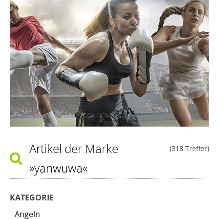
Artikel der Marke
(318 Treffer)
»yanwuwa«
KATEGORIE
Angeln