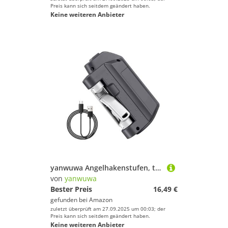
Preis kann sich seitdem geändert haben.
Keine weiteren Anbieter
yanwuwa Angelhakenstufen, tragbare Knotenbindungsmaschine, elektrische Knotterschnur, Knotenhilfe, Werkzeug zum schnellen Binden
von
yanwuwa
Bester Preis
16,49 €
gefunden bei
Amazon
zuletzt überprüft am 27.09.2025 um 00:03; der
Preis kann sich seitdem geändert haben.
Keine weiteren Anbieter