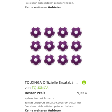
Preis kann sich seitdem geändert haben.
Keine weiteren Anbieter
TQUXNGA Offizielle Ersatzbälle für Tischfußball, 28 mm, 12 Stück
von
TQUXNGA
Bester Preis
9,22 €
gefunden bei
Amazon
zuletzt überprüft am 27.09.2025 um 00:03; der
Preis kann sich seitdem geändert haben.
Keine weiteren Anbieter