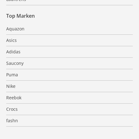
Top Marken
Aquazon
Asics
Adidas
Saucony
Puma
Nike
Reebok
Crocs
fashn