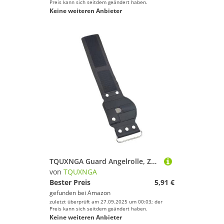
Preis kann sich seitdem geändert haben.
Keine weiteren Anbieter
TQUXNGA Guard Angelrolle, Zubehör, waschbar, Handgelenkschutz, Angelrolle, Handgelenkschlaufe, verstellbar, verstellbar, Angelausrüstungsgurt
von
TQUXNGA
Bester Preis
5,91 €
gefunden bei
Amazon
zuletzt überprüft am 27.09.2025 um 00:03; der
Preis kann sich seitdem geändert haben.
Keine weiteren Anbieter