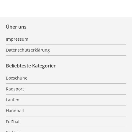
Über uns
Impressum
Datenschutzerklärung
Beliebteste Kategorien
Boxschuhe
Radsport
Laufen
Handball
Fußball