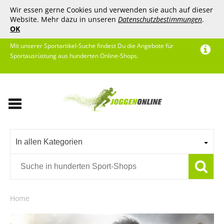
Wir essen gerne Cookies und verwenden sie auch auf dieser
Website. Mehr dazu in unseren
Datenschutzbestimmungen
.
OK
Mit unserer Sportartikel-Suche findest Du die Angebote für
Sportausrüstung aus hunderten Online-Shops.
In allen Kategorien
Home