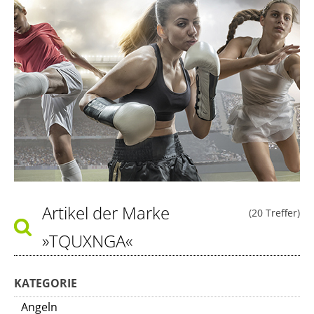
Artikel der Marke
(20 Treffer)
»TQUXNGA«
KATEGORIE
Angeln