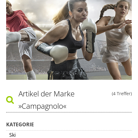
Artikel der Marke
(4 Treffer)
»Campagnolo«
KATEGORIE
Ski