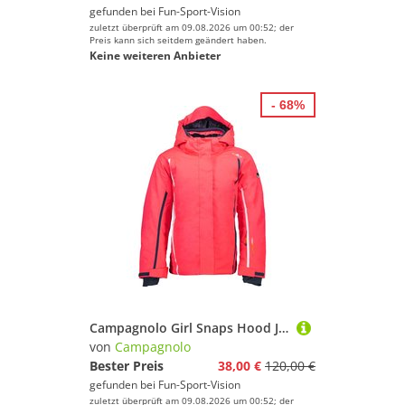
gefunden bei
Fun-Sport-Vision
zuletzt überprüft am 09.08.2026 um 00:52; der
Preis kann sich seitdem geändert haben.
Keine weiteren Anbieter
- 68%
Campagnolo Girl Snaps Hood Jacket Kinder-Skijacke Red Fluo
von
Campagnolo
Bester Preis
38,00 €
120,00 €
gefunden bei
Fun-Sport-Vision
zuletzt überprüft am 09.08.2026 um 00:52; der