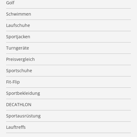
Golf
Schwimmen
Laufschuhe
Sportjacken
Turngeräte
Preisvergleich
Sportschuhe
Fit-Flip
Sportbekleidung
DECATHLON
Sportausrüstung
Lauftreffs