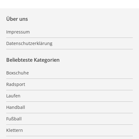
Über uns
Impressum
Datenschutzerklärung
Beliebteste Kategorien
Boxschuhe
Radsport
Laufen
Handball
Fußball
Klettern