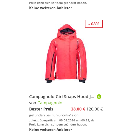
Preis kann sich seitdem geändert haben.
Keine weiteren Anbieter
- 68%
Campagnolo Girl Snaps Hood Jacket Red Fluo Fundgrube
von
Campagnolo
Bester Preis
38,00 €
120,00 €
gefunden bei
Fun-Sport-Vision
zuletzt überprüft am 09.08.2026 um 00:52; der
Preis kann sich seitdem geändert haben.
Keine weiteren Anbieter